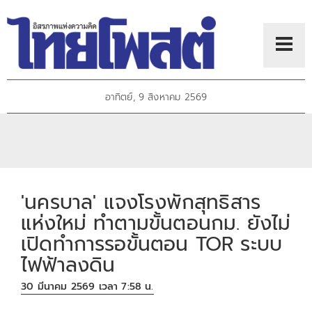
อาทิตย์, 9 สิงหาคม 2569
'นครบาล' แจงโรงพักสุทธิสาร
แห่งใหม่ ทำตามขั้นตอนกม. ยังไม่
เปิดทำการรอขั้นตอน TOR ระบบ
ไฟฟ้าลงดิน
30 มีนาคม 2569 เวลา 7:58 น.