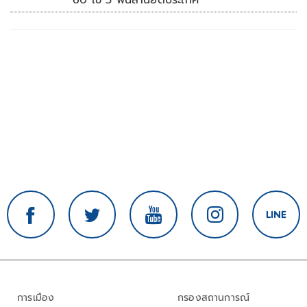
60 ใช้ 5 พันล้านยึดประเทศ
การเมือง
กรองสถานการณ์