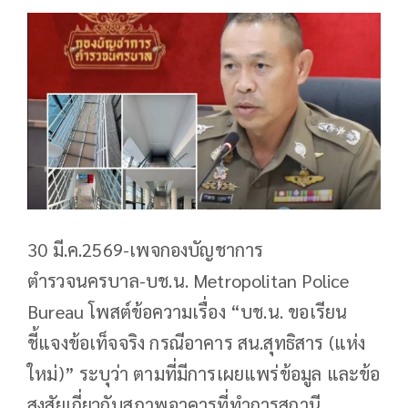
30 มี.ค.2569-เพจกองบัญชาการ
ตำรวจนครบาล-บช.น. Metropolitan Police
Bureau โพสต์ข้อความเรื่อง “บช.น. ขอเรียน
ชี้แจงข้อเท็จจริง กรณีอาคาร สน.สุทธิสาร (แห่ง
ใหม่)” ระบุว่า ตามที่มีการเผยแพร่ข้อมูล และข้อ
สงสัยเกี่ยวกับสภาพอาคารที่ทำการสถานี