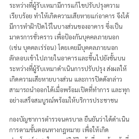
ระหว่างที่ผู้รับเหมามีการแก้ไขปรับปรุงความ
เรียบร้อย ทำให้เกิดความเสียหายแก่อาคาร จึงได้
มีการทำฝ้าปิดไว้ในบางส่วนของอาคาร ซึ่งเป็น
มาตรการชั่วคราว เพื่อป้องกันบุคคลภายนอก
(เช่น บุคคลเร่ร่อน) โดยเคยมีบุคคลภายนอก
ลักลอบเข้าไปภายในอาคารและขึ้นไปยังชั้นบน
ระหว่างที่ผู้รับเหมาดำเนินการปรับปรุง ส่งผลให้
เกิดความเสียหายบางส่วน และการปิดดังกล่าว
สามารถนำออกได้เมื่อพร้อมเปิดที่ทำการ และทุก
อย่างเสร็จสมบูรณ์พร้อมให้บริการประชาชน
กองบัญชาการตำรวจนครบาล ยืนยันว่าได้ดำเนิน
การตามขั้นตอนทางกฎหมาย เพื่อให้เกิด