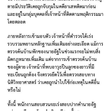
ตายมีประวัติเคยถูกจับกุมในคดียาเสพติดมาก่อน
และอยู่ในกลุ่มบุคคลที่เจ้าหน้าที่ติดตามพฤติกรรมมา
โดยตลอด
ภายหลังการเข้ามอบตัว เจ้าหน้าที่ตำรวจได้เร่ง
รวบรวมพยานหลักฐานเพิ่มเติมอย่างละเอียด แม้การ
ตรวจค้นบ้านพักของนายอัฐในช่วงแรกจะไม่พบสิ่ง
ผิดกฎหมายเพิ่มเติม แต่จากการเข้าตรวจค้นบ้าน
ของผู้ตาย เจ้าหน้าที่พบอาวุธปืนลูกซองยาวที่มี
ทะเบียนถูกต้อง จึงตรวจยึดไว้เพื่อตรวจสอบทาง
นิติวิทยาศาสตร์ ว่าเคยถูกนำไปใช้ก่อเหตุในคดีอื่น
หรือไม่
ทั้งนี้ พนักงานสอบสวนจะเร่งสอบปากคำนายอัฐ