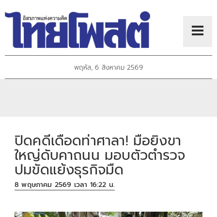
พฤหัส, 6 สิงหาคม 2569
ปิดคดีเดือดท่าศาลา! มือยิงขา
ใหญ่ดับคาถนน มอบตัวตำรวจ
ปมขัดแย้งธุรกิจมืด
8 พฤษภาคม 2569 เวลา 16:22 น.