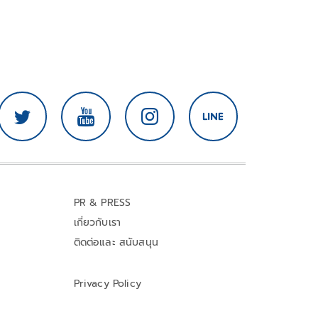
PR & PRESS
เกี่ยวกับเรา
ติดต่อและ สนับสนุน
Privacy Policy