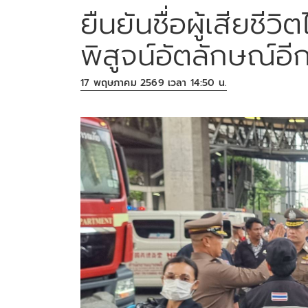
ยืนยันชื่อผู้เสียชีว
พิสูจน์อัตลักษณ์
17 พฤษภาคม 2569 เวลา 14:50 น.