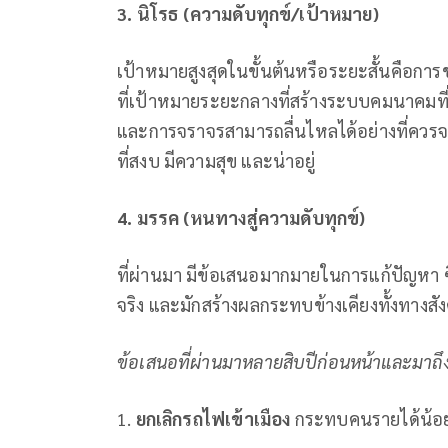
3. นิโรธ (ความดับทุกข์/เป้าหมาย)
เป้าหมายสูงสุดในขั้นต้นหรือระยะสั้นคือการข
ที่เป้าหมายระยะกลางที่สร้างระบบคมนาคมท
และการจราจรสามารถลื่นไหลได้อย่างที่ควรจะ
ที่สงบ มีความสุข และน่าอยู่
4. มรรค (หนทางสู่ความดับทุกข์)
ที่ผ่านมา มีข้อเสนอมากมายในการแก้ปัญหา ซึ่
จริง และมักสร้างผลกระทบข้างเคียงทั้งทาง
ข้อเสนอที่ผ่านมาหลายสิบปีก่อนหน้าและมาถ
1.
ยกเลิกรถไฟเข้าเมือง
กระทบคนรายได้น้อยอ