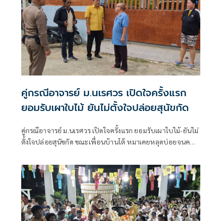
คู่กรณีอาจารย์ ม.นเรศวร เปิดใจครั้งแรก
ยอมรับเผาใบไม้ ยันไม่ตั้งใจปล่อยสุนัขกัด
คู่กรณีอาจารย์ ม.นเรศวร เปิดใจครั้งแรก ยอมรับเผาใบไม้-ยันไม่
ตั้งใจปล่อยสุนัขกัด ขณะเพื่อนบ้านโต้ หมาเคยหลุดบ่อยจนคน
หวาดผวา