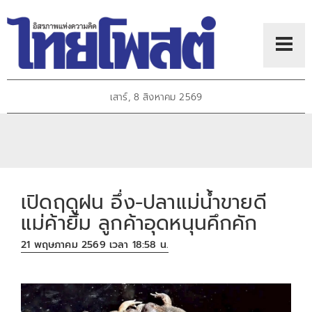
เสาร์, 8 สิงหาคม 2569
เปิดฤดูฝน อึ่ง-ปลาแม่น้ำขายดี
แม่ค้ายิ้ม ลูกค้าอุดหนุนคึกคัก
21 พฤษภาคม 2569 เวลา 18:58 น.