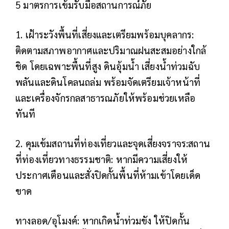
5 มาตรการเข้มรับมือสถานการณ์ภัย
1. เฝ้าระวังพื้นที่เสี่ยงและเตรียมพร้อมบุคลากร:
ติดตามสภาพอากาศและปริมาณฝนสะสมอย่างใกล้
ชิด โดยเฉพาะพื้นที่สูง ดินอุ้มน้ำ เสี่ยงน้ำท่วมฉับ
พลันและดินโคลนถล่ม พร้อมจัดเตรียมเจ้าหน้าที่
และเครื่องจักรกลสาธารณภัยให้พร้อมช่วยเหลือ
ทันที
2. คุมเข้มสถานที่ท่องเที่ยวและจุดเสี่ยงจราจร:
สถาน
ที่ท่องเที่ยวทางธรรมชาติ: หากมีความเสี่ยงให้
ประกาศเตือนและสั่งปิดกั้นพื้นที่ห้ามเข้าโดยเด็ด
ขาด
ทางลอด/อุโมงค์: หากเกิดน้ำท่วมขัง ให้ปิดกั้น