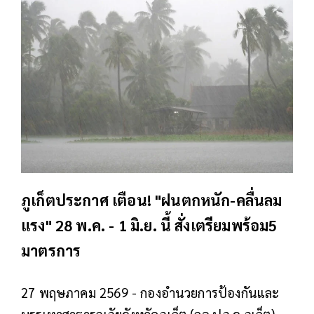
ภูเก็ตประกาศ เตือน! "ฝนตกหนัก-คลื่นลม
แรง" 28 พ.ค. - 1 มิ.ย. นี้ สั่งเตรียมพร้อม5
มาตรการ
27 พฤษภาคม 2569 - กองอำนวยการป้องกันและ