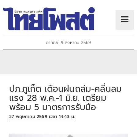
อาทิตย์, 9 สิงหาคม 2569
ปภ.ภูเก็ต เตือนฝนถล่ม-คลื่นลม
แรง 28 พ.ค.-1 มิ.ย. เตรียม
พร้อม 5 มาตรการรับมือ
27 พฤษภาคม 2569 เวลา 14:43 น.