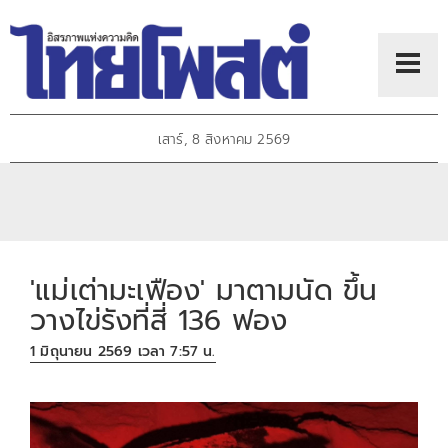
เสาร์, 8 สิงหาคม 2569
'แม่เต่ามะเฟือง' มาตามนัด ขึ้น
วางไข่รังที่สี่ 136 ฟอง
1 มิถุนายน 2569 เวลา 7:57 น.