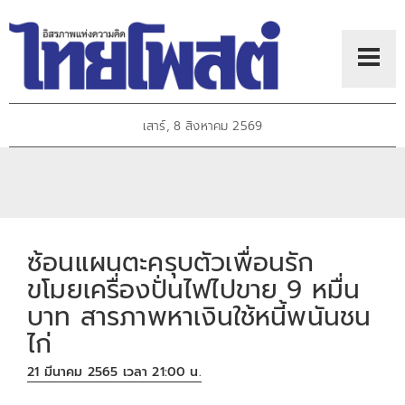
เสาร์, 8 สิงหาคม 2569
ซ้อนแผนตะครุบตัวเพื่อนรัก
ขโมยเครื่องปั่นไฟไปขาย 9 หมื่น
บาท สารภาพหาเงินใช้หนี้พนันชน
ไก่
21 มีนาคม 2565 เวลา 21:00 น.