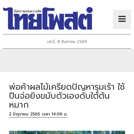
เสาร์, 8 สิงหาคม 2569
พ่อค้าผลไม้เครียดปัญหารุมเร้า ใช้
ปืนจ่อยิงขมับตัวเองดับใต้ต้น
หมาก
2 มิถุนายน 2565 เวลา 14:06 น.