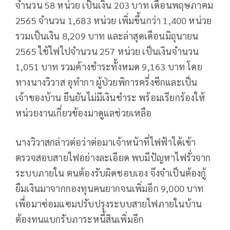
จำนวน 58 หน่วย เป็นเงิน 203 บาท เดือนพฤษภาคม
2565 จำนวน 1,683 หน่วย เพิ่มขึ้นกว่า 1,400 หน่วย
รวมเป็นเงิน 8,209 บาท และล่าสุดเดือนมิถุนายน
2565 ใช้ไฟไปจำนวน 257 หน่วย เป็นเงินจำนวน
1,051 บาท รวมค้างชำระทั้งหมด 9,163 บาท โดย
ทางนางวิวาส อุทำกา ผู้ป่วยพิการครึ่งซีกและเป็น
เจ้าของบ้าน ยืนยันไม่มีเงินชำระ พร้อมเรียกร้องให้
หน่วยงานเกี่ยวข้องมาดูแลช่วยเหลือ
นางวิวาสกล่าวต่อว่าต่อมาเจ้าหน้าที่ไฟฟ้าได้เข้า
ตรวจสอบสายไฟอย่างละเอียด พบมีปัญหาไฟรั่วจาก
ระบบภายใน ตนต้องรับผิดชอบเอง จึงจำเป็นต้องกู้
ยืมเงินมาจากกองทุนคนยากจนเพิ่มอีก 9,000 บาท
เพื่อมาซ่อมแซมปรับปรุงระบบสายไฟภายในบ้าน
ต้องทนแบกรับภาระหนี้สินเพิ่มอีก