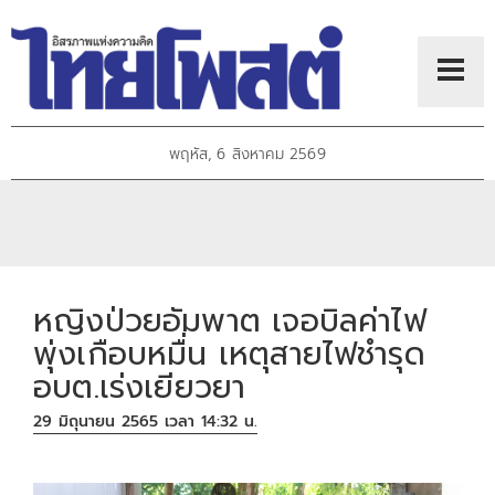
พฤหัส, 6 สิงหาคม 2569
หญิงป่วยอัมพาต เจอบิลค่าไฟ
พุ่งเกือบหมื่น เหตุสายไฟชำรุด
อบต.เร่งเยียวยา
29 มิถุนายน 2565 เวลา 14:32 น.