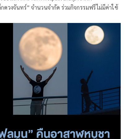
กดวงจันทร์” จำนวนจำกัด ร่วมกิจกรรมฟรีไม่มีค่าใช้