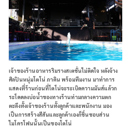
เจ้าของร้านอาหารริมรางสเตชั่นไม่ติดใจ หลังจ้าง
ศิลปินหนุ่มโตโน่ ภาคิน พร้อมทีมงาน มาทำการ
แสดงที่ร้านก่อนที่โตโน่จะระเบิดความมันส์แล้วก
ระโดดลงบ่อน้ำของทางร้านท่ามกลางความตก
ตะลึงทั้งเจ้าของร้านทั้งลูกค้าและพนักงาน มอง
เป็นการสร้างสีสันและลูกค้าเองก็ชื่นชอบส่วน
ไมโครโฟนนั้นเป็นของโตโน่