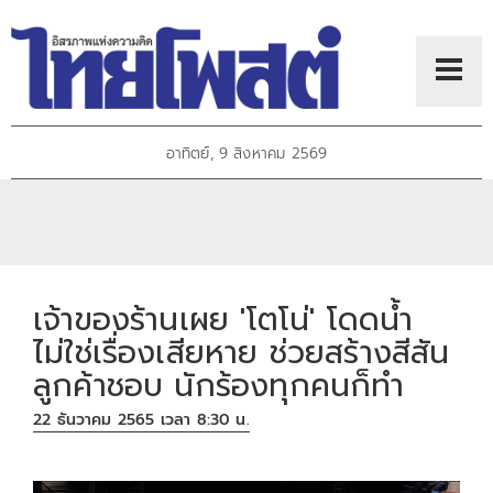
อาทิตย์, 9 สิงหาคม 2569
เจ้าของร้านเผย 'โตโน่' โดดน้ำ
ไม่ใช่เรื่องเสียหาย ช่วยสร้างสีสัน
ลูกค้าชอบ นักร้องทุกคนก็ทำ
22 ธันวาคม 2565 เวลา 8:30 น.