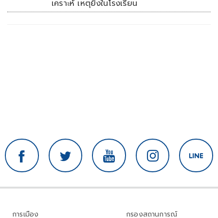
เคราะห์ เหตุยิงในโรงเรียน
การเมือง
กรองสถานการณ์