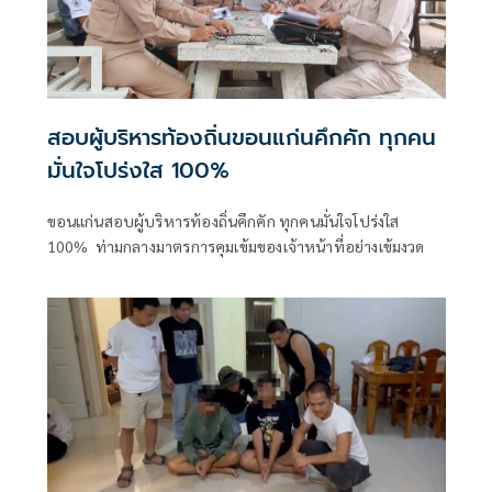
สอบผู้บริหารท้องถิ่นขอนแก่นคึกคัก ทุกคน
มั่นใจโปร่งใส 100%
ขอนแก่นสอบผู้บริหารท้องถิ่นคึกคัก ทุกคนมั่นใจโปร่งใส
100% ท่ามกลางมาตรการคุมเข้มของเจ้าหน้าที่อย่างเข้มงวด