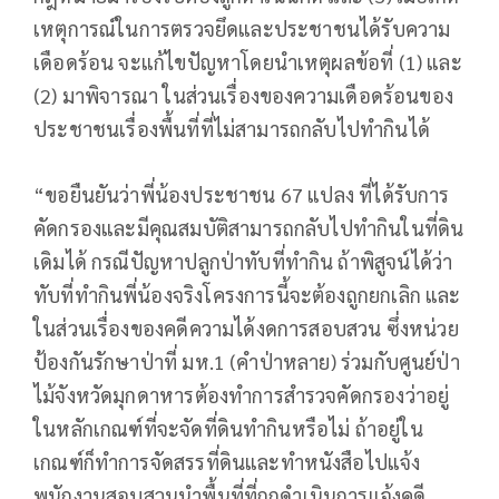
เหตุการณ์ในการตรวจยึดและประชาชนได้รับความ
เดือดร้อน จะแก้ไขปัญหาโดยนำเหตุผลข้อที่ (1) และ
(2) มาพิจารณา ในส่วนเรื่องของความเดือดร้อนของ
ประชาชนเรื่องพื้นที่ที่ไม่สามารถกลับไปทำกินได้
“ขอยืนยันว่าพี่น้องประชาชน 67 แปลง ที่ได้รับการ
คัดกรองและมีคุณสมบัติสามารถกลับไปทำกินในที่ดิน
เดิมได้ กรณีปัญหาปลูกป่าทับที่ทำกิน ถ้าพิสูจน์ได้ว่า
ทับที่ทำกินพี่น้องจริงโครงการนี้จะต้องถูกยกเลิก และ
ในส่วนเรื่องของคดีความได้งดการสอบสวน ซึ่งหน่วย
ป้องกันรักษาป่าที่ มห.1 (คำป่าหลาย) ร่วมกับศูนย์ป่า
ไม้จังหวัดมุกดาหารต้องทำการสำรวจคัดกรองว่าอยู่
ในหลักเกณฑ์ที่จะจัดที่ดินทำกินหรือไม่ ถ้าอยู่ใน
เกณฑ์ก็ทำการจัดสรรที่ดินและทำหนังสือไปแจ้ง
พนักงานสอบสวนนำพื้นที่ที่ถูกดำเนินการแจ้งคดี