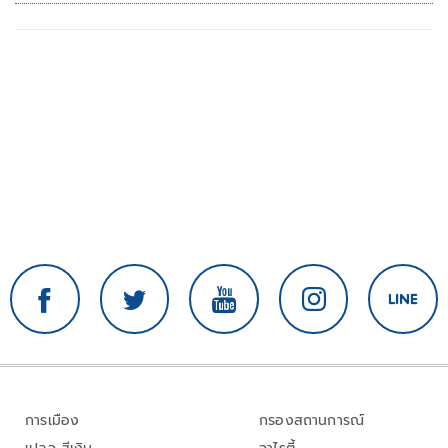
ล้านบาท
การเมือง
กรองสถานการณ์