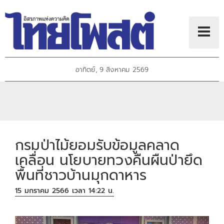
อาทิตย์, 9 สิงหาคม 2569
กรมป่าไม้ยอมรับข้อมูลคลาด
เคลื่อน นโยบายทวงคืนผืนป่ายึด
พื้นที่ชาวบ้านมุกดาหาร
15 มกราคม 2566 เวลา 14:22 น.