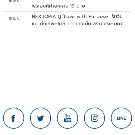
18:19 น.
พระองค์ฝ่ายทหาร 19 นาย
NEXTOPIA ชู ‘Love with Purpose’ รับวัน
18:12 น.
แม่ ดึงไลฟ์สไตล์-ความยั่งยืน สร้างประสบกา
รณ์ช้อปปิงมีความหมาย