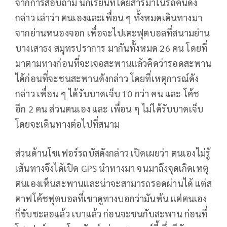
จากการสอบถาม นักเรียนที่โดยสารมาในรถคันดัง
กล่าว เล่าว่า ตนเองและเพื่อน ๆ ทั้งหมดเดินทางมา
จากย่านหนองจอก เพื่อจะไปเตะฟุตบอลที่สนามย่าน
บางเสาธง สมุทรปราการ มากันทั้งหมด 26 คน โดยที่
มาตามทางก่อนที่จะเจอสะพานแล้วคิดว่ารอดสะพาน
ได้ก่อนที่จะชนสะพานดังกล่าว โดยที่เหตุการณ์ดัง
กล่าว เพื่อน ๆ ได้รับบาดเจ็บ 10 กว่า คน และ โค้ช
อีก 2 คน ส่วนตนเอง และ เพื่อน ๆ ไม่ได้รับบาดเจ็บ
โดยจะเดินทางต่อไปที่สนาม
ส่วนด้านโชเฟอร์รถบัสดังกล่าว เปิดเผยว่า ตนเองไม่รู้
เส้นทางจึงได้เปิด GPS นำทางมา จนมาถึงจุดเกิดเหตุ
ตนเองเห็นสะพานและน่าจะสามารถรอดผ่านได้ แต่ส
ตาฟโค้ชฟุตบอลที่เขาดูทางบอกว่ามันพ้น แต่ตนเอง
ก็ขับชะลอแล้ว เบาแล้ว ก่อนจะชนกับสะพาน ก่อนที่