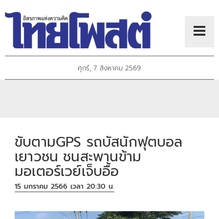
ศุกร์, 7 สิงหาคม 2569
ขับตามGPS รถบัสนักฟุตบอล
เยาวชน ชนสะพานข้าม
มอเตอร์เวย์เจ็บอื้อ
15 มกราคม 2566 เวลา 20:30 น.