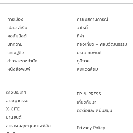
การเมือง
กรองสถานการณ์
เปลว สีเงิน
วาไรตี้
คอลัมนิสต์
กีฬา
บทความ
ท่องเที่ยว – ศิลปวัฒนธรรม
เศรษฐกิจ
ประชาสัมพันธ์
ข่าวพระราชสำนัก
ภูมิภาค
หนังสือพิมพ์
สิ่งแวดล้อม
ต่างประเทศ
PR & PRESS
อาชญากรรม
เกี่ยวกับเรา
X-CITE
ติดต่อและ สนับสนุน
ยานยนต์
สาธารณสุข-คุณภาพชีวิต
Privacy Policy