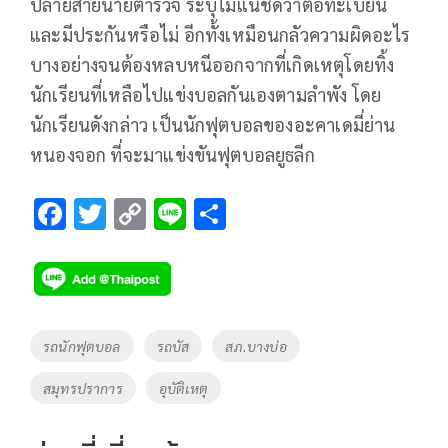
ปลายสายนายตำรวจ ระบุไม่แน่ชัดว่าต่อทะเบียน
และมีประกันหรือไม่ อีกทั้งเหมือนกลัวความผิดอะไร
บางอย่างจนต้องหลบหนีออกจากที่เกิดเหตุโดยทิ้ง
นักเรียนที่เหลือไปแข่งบอลกันเองตามลำพัง โดย
นักเรียนดังกล่าว เป็นนักฟุตบอลของอะคาเดมี่ย่าน
หนองจอก ที่จะมาแข่งขันฟุตบอลยูธลีก
F
T
C
Li
S
ac
wi
o
n
h
e
tt
p
e
ar
b
er
y
e
o
Li
Tags
รถนักฟุตบอล
รถบัส
สภ.บางบ่อ
o
n
สมุทรปราการ
อุบัติเหตุ
k
k