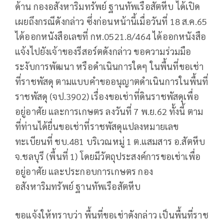
ด้าน กองอสังหาริมทรัพย์ ฐานทัพเรือสัตหีบ ได้เปิด
เผยถึงกรณีดังกล่าว ซึ่งก่อนหน้านี้เมื่อวันที่ 18 ส.ค.65
ได้ออกหนังสือเลขที่ กห.0521.8/464 ได้ออกหนังสือ
แจ้งไปยังเจ้าของรีสอร์ตดังกล่าว ขอความร่วมมือ
ระงับการพัฒนา หรือดำเนินการใดๆ ในพื้นที่ขอเช่า
ที่ราชพัสดุ ตามแบบคำขออนุญาตดำเนินการในพื้นที่
ราชพัสดุ (จป.3902) เรื่องขอเช่าที่ดินราชพัสดุเพื่อ
อยู่อาศัย และการเกษตร ลงวันที่ 7 พ.ย.62 ทั้งนี้ ตาม
ที่ท่านได้ยื่นขอเช่าที่ราชพัสดุแปลงหมายเลข
ทะเบียนที่ ชบ.481 บริเวณหมู่ 1 ต.แสมสาร อ.สัตหีบ
จ.ชลบุรี (พื้นที่ 1) โดยมีวัตถุประสงค์การขอเช่าเพื่อ
อยู่อาศัย และประกอบการเกษตร กอง
อสังหาริมทรัพย์ ฐานทัพเรือสัตหีบ
ขอแจ้งให้ทราบว่า พื้นที่ขอเช่าดังกล่าว เป็นพื้นที่ราช