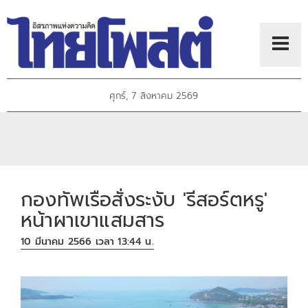
ศุกร์, 7 สิงหาคม 2569
กองทัพเรือสั่งระงับ 'รีสอร์ตหรู'
หน้าผาเขาแสมสาร
10 มีนาคม 2566 เวลา 13:44 น.