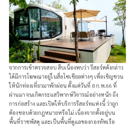
จากการเข้าตรวจสอบ สืบเนื่องพบว่า รีสอร์ตดังกล่าว
ได้มีการโฆษณาอยู่ในสื่อโซเชียลต่างๆ เพื่อเชิญชวน
ให้นักท่องเที่ยวมาพักผ่อน ตั้งแต่วันที่ 8 ก.พ.66 ที่
ผ่านมา จนเกิดกระแสวิพากษ์วิจารณ์อย่างหนัก ถึง
การก่อสร้าง และเปิดให้บริการรีสอร์ทแห่งนี้ ว่าถูก
ต้องชอบด้วยกฎหมายหรือไม่ เนื่องจากตั้งอยู่บน
พื้นที่ราชพัสดุ และเป็นพื้นที่ดูแลของกองทัพเรือ