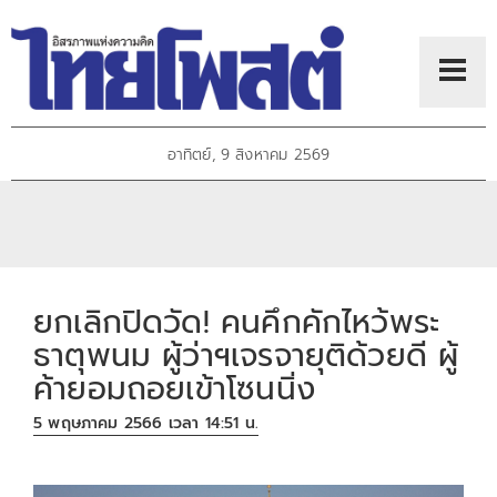
อาทิตย์, 9 สิงหาคม 2569
ยกเลิกปิดวัด! คนคึกคักไหว้พระ
ธาตุพนม ผู้ว่าฯเจรจายุติด้วยดี ผู้
ค้ายอมถอยเข้าโซนนิ่ง
5 พฤษภาคม 2566 เวลา 14:51 น.