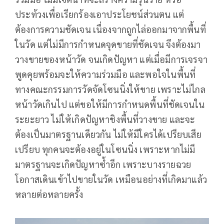
ประท้วงเพื่อเรียกร้องเอาประโยชน์ส่วนตน แต่
ต้องการความชัดเจน เนื่องจากถูกไล่ออกมาจากพื้นที่
ในวัด แต่ไม่มีการกำหนดจุดขายที่ชัดเจน จึงต้องมา
วางขายของหน้าวัด จนเกิดปัญหา แต่เมื่อมีการเจรจา
พูดคุยพร้อมจะให้ความร่วมมือ และพอใจในพื้นที่
ทางคณะกรรมการวัดจัดโซนนิ่งให้ขาย เพราะไม่ไกล
หน้าวัดเกินไป แต่ขอให้มีการกำหนดพื้นที่ชัดเจนใน
ระยะยาว ไม่ให้เกิดปัญหาชิงพื้นที่วางขาย และจะ
ต้องเป็นมาตรฐานเดียวกัน ไม่ให้มีใครได้เปรียบเสีย
เปรียบ ทุกคนจะต้องอยู่ในโซนนิ่ง เพราะหากไม่มี
มาตรฐานจะเกิดปัญหาซ้ำอีก เพราะบางรายฉวย
โอกาสเดินเข้าไปขายในวัด เหมือนอย่างที่เกิดมาแล้ว
หลายต่อหลายครั้ง