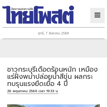
ศุกร์, 7 สิงหาคม 2569
ชาวกระบุรีเดือดร้อนหนัก เหมือง
แร่ฝั่งพม่าปล่อยน้ำสีขุ่น ผลกระ
ทบรุนแรงยืดเยื้อ 4 ปี
26 พฤษภาคม 2566 เวลา 19:33 น.