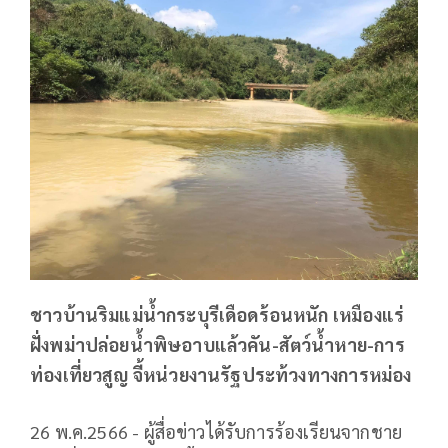
ชาวบ้านริมแม่น้ำกระบุรีเดือดร้อนหนัก เหมืองแร่
ฝั่งพม่าปล่อยน้ำพิษอาบแล้วคัน-สัตว์น้ำหาย-การ
ท่องเที่ยวสูญ จี้หน่วยงานรัฐประท้วงทางการหม่อง
26 พ.ค.2566 - ผู้สื่อข่าวได้รับการร้องเรียนจากชาย