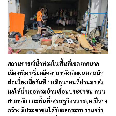
สถานการณ์น้ำท่วมในพื้นที่เขตเทศบาล
เมืองพังงาเริ่มคลี่คลาย หลังเกิดฝนตกหนัก
ต่อเนื่องเมื่อวันที่ 10 มิถุนายนที่ผ่านมา ส่ง
ผลให้น้ำเอ่อท่วมบ้านเรือนประชาชน ถนน
สายหลัก และพื้นที่เศรษฐกิจหลายจุดเป็นวง
กว้าง มีประชาชนได้รับผลกระทบรวมกว่า