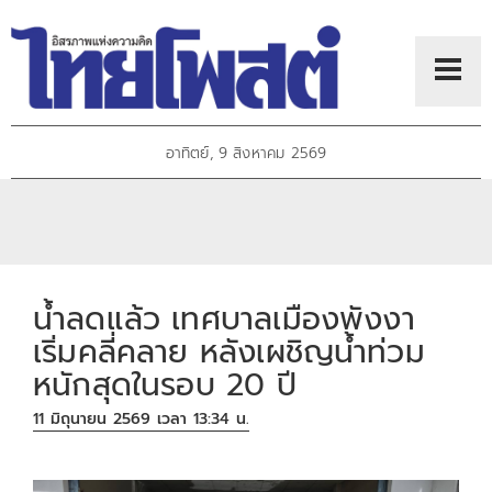
อาทิตย์, 9 สิงหาคม 2569
น้ำลดแล้ว เทศบาลเมืองพังงา
เริ่มคลี่คลาย หลังเผชิญน้ำท่วม
หนักสุดในรอบ 20 ปี
11 มิถุนายน 2569 เวลา 13:34 น.