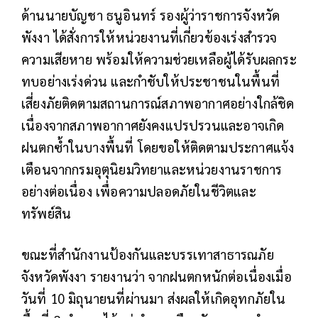
ด้านนายบัญชา ธนูอินทร์ รองผู้ว่าราชการจังหวัด
พังงา ได้สั่งการให้หน่วยงานที่เกี่ยวข้องเร่งสำรวจ
ความเสียหาย พร้อมให้ความช่วยเหลือผู้ได้รับผลกระ
ทบอย่างเร่งด่วน และกำชับให้ประชาชนในพื้นที่
เสี่ยงภัยติดตามสถานการณ์สภาพอากาศอย่างใกล้ชิด
เนื่องจากสภาพอากาศยังคงแปรปรวนและอาจเกิด
ฝนตกซ้ำในบางพื้นที่ โดยขอให้ติดตามประกาศแจ้ง
เตือนจากกรมอุตุนิยมวิทยาและหน่วยงานราชการ
อย่างต่อเนื่อง เพื่อความปลอดภัยในชีวิตและ
ทรัพย์สิน
ขณะที่สำนักงานป้องกันและบรรเทาสาธารณภัย
จังหวัดพังงา รายงานว่า จากฝนตกหนักต่อเนื่องเมื่อ
วันที่ 10 มิถุนายนที่ผ่านมา ส่งผลให้เกิดอุทกภัยใน