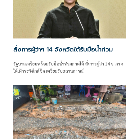
สั่งการผู้ว่าฯ 14 จังหวัดใต้รับมือน้ำท่วม
รัฐบาลเตรียมพร้อมรับมือน้ำท่วมภาคใต้ สั่งการผู้ว่า 14 จ. ภาค
ใต้เฝ้าระวังใกล้ชิด เตรียมรับสถานการณ์