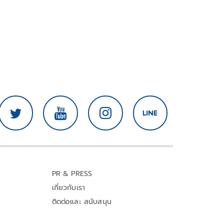
PR & PRESS
เกี่ยวกับเรา
ติดต่อและ สนับสนุน