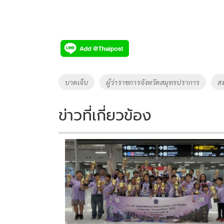
Tags
บาดเจ็บ
ผู้ว่าราชการจังหวัดสมุทรปราการ
ส
ข่าวที่เกี่ยวข้อง