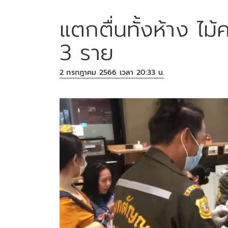
แตกตื่นทั้งห้าง ไม้
3 ราย
2 กรกฎาคม 2566 เวลา 20:33 น.