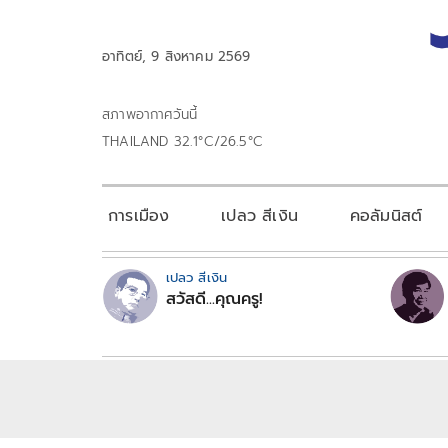
อาทิตย์, 9 สิงหาคม 2569
สภาพอากาศวันนี้
THAILAND 32.1°C/26.5°C
การเมือง
เปลว สีเงิน
คอลัมนิสต์
เปลว สีเงิน
สวัสดี...คุณครู!