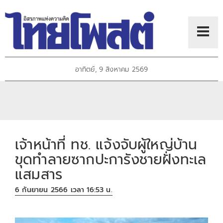
อาทิตย์, 9 สิงหาคม 2569
เจ้าหน้าที่ ทช. แจ้งจับผู้ใหญ่บ้าน
ขุดทำลายซากปะการังชายฝั่งทะเล
แสมสาร
6 กันยายน 2566 เวลา 16:53 น.