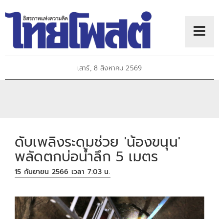
เสาร์, 8 สิงหาคม 2569
ดับเพลิงระดมช่วย 'น้องขนุน'
พลัดตกบ่อน้ำลึก 5 เมตร
15 กันยายน 2566 เวลา 7:03 น.