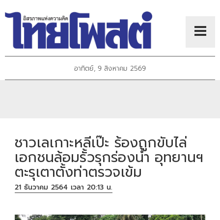
อาทิตย์, 9 สิงหาคม 2569
ชาวเลเกาะหลีเป๊ะ ร้องถูกขับไล่
เอกชนล้อมรั้วรุกร่องน้ำ อุทยานฯ
ตะรุเตาตั้งท่าตรวจเข้ม
21 ธันวาคม 2564 เวลา 20:13 น.