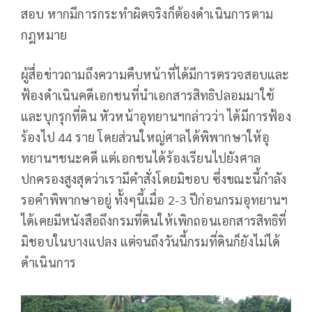
สอบ หากมีการกระทำผิดจริงก็ต้องดำเนินการตาม
กฎหมาย
ผู้สื่อข่าวถามถึงความคืบหน้าที่ได้มีการตรวจสอบและ
ฟ้องดำเนินคดีเอกชนที่นำเอกสารสิทธิปลอมมาใช้
และบุกรุกที่ดิน หัวหน้าอุทยานฯกล่าวว่า ได้มีการฟ้อง
ร้องไป 44 ราย โดยส่วนใหญ่ศาลได้พิพากษาให้อุ
ทยานฯชนะคดี แต่เอกชนได้ร้องเรียนไปยังศาล
ปกครองสูงสุดว่าเรามีคำสั่งโดยมิชอบ ซึ่งขณะนี้กำลัง
รอคำพิพากษาอยู่ ทั้งๆนี้เมื่อ 2-3 ปีก่อนกรมอุทยานฯ
ได้เคยมีหนังสือถึงกรมที่ดินให้เพิกถอนเอกสารสิทธิที่
มิชอบในบางแปลง แต่จนถึงวันนี้กรมที่ดินก็ยังไม่ได้
ดำเนินการ