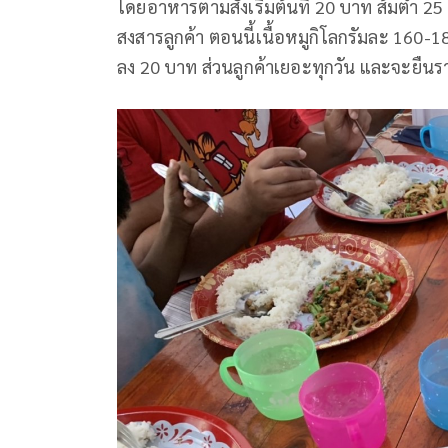
โดยอาหารตามสั่งเริ่มต้นที่ 20 บาท ส้มตำ 25 
สงสารลูกค้า ตอนนี้เนื้อหมูกิโลกรัมละ 160
ลง 20 บาท ส่วนลูกค้าเยอะทุกวัน และจะยืนรา