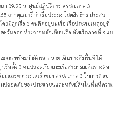
อเวลา 09.25 น. ศูนย์ปฏิบัติการ ศรชล.ภาค 3
465 จากคุณอารี ว่าเรือประมง โชคสิทธิกร ประสบ
ยมีลูกเรือ 3 คนติดอยู่บนเรือ เรือประสบเหตุอยู่ที่
 ตะวันออก ห่างจากหลักเทียบเรือ ทัพเรือภาคที่ 3 แบ
ง 4005 พร้อมกำลังพล 5 นาย เดินทางถึงพื้นที่ ได้
 ลูกเรือทั้ง 3 คนปลอดภัย และเรือสามารถเดินทางต่อ
วามพร้อมและความรวดเร็วของ ศรชล.ภาค 3 ในการตอบ
วามปลอดภัยของประชาชนและทรัพย์สินในพื้นที่ความ