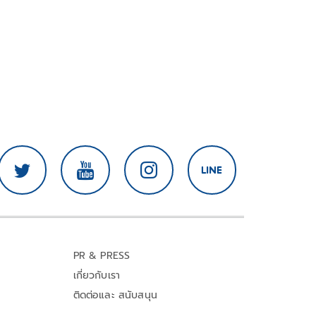
PR & PRESS
เกี่ยวกับเรา
ติดต่อและ สนับสนุน