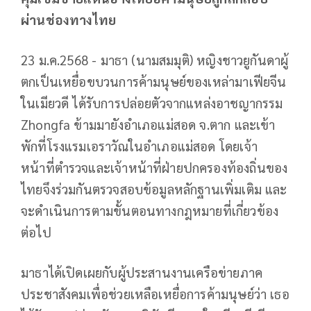
ผ่านช่องทางไทย
23 ม.ค.2568 - มาธา (นามสมมุติ) หญิงชาวยูกันดาผู้
ตกเป็นเหยื่อขบวนการค้ามนุษย์ของเหล่ามาเฟียจีน
ในเมียวดี ได้รับการปล่อยตัวจากแหล่งอาชญากรรม
Zhongfa ข้ามมายังอำเภอแม่สอด จ.ตาก และเข้า
พักที่โรงแรมเอราวัณในอำเภอแม่สอด โดยเจ้า
หน้าที่ตำรวจและเจ้าหน้าที่ฝ่ายปกครองท้องถิ่นของ
ไทยจึงร่วมกันตรวจสอบข้อมูลหลักฐานเพิ่มเติม และ
จะดำเนินการตามขั้นตอนทางกฎหมายที่เกี่ยวข้อง
ต่อไป
มาธาได้เปิดเผยกับผู้ประสานงานเครือข่ายภาค
ประชาสังคมเพื่อช่วยเหลือเหยื่อการค้ามนุษย์ว่า เธอ