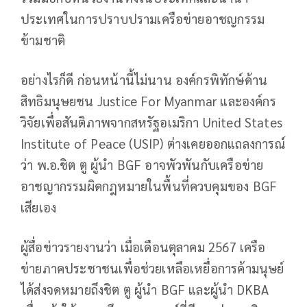
ประเทศในการปราบปรามเครือข่ายอาชญกรรม
ข้ามชาติ
อย่างไรก็ดี ก่อนหน้านี้ไม่นาน องค์กรพิทักษ์ด้าน
สิทธิมนุษยชน Justice For Myanmar และองค์กร
วิจัยเพื่อสันติภาพจากสหรัฐอเมริกา United States
Institute of Peace (USIP) ต่างเคยออกแถลงการณ์
ว่า พ.อ.ชิต ตู ผู้นำ BGF อาจพัวพันกับเครือข่าย
อาชญากรรมผิดกฎหมายในพื้นที่ควบคุมของ BGF
เสียเอง
ผู้สื่อข่าวรายงานว่า เมื่อเดือนตุลาคม 2567 เครือ
ข่ายภาคประชาชนเพื่อช่วยเหลือเหยื่อการค้ามนุษย์
ได้ส่งจดหมายถึงชิต ตู ผู้นำ BGF และผู้นำ DKBA