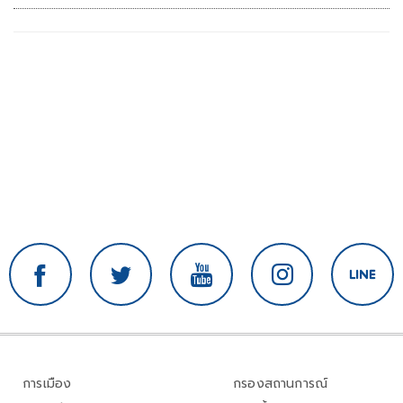
การเมือง
กรองสถานการณ์