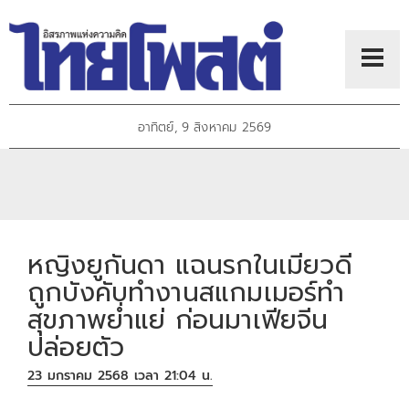
อาทิตย์, 9 สิงหาคม 2569
หญิงยูกันดา แฉนรกในเมียวดี
ถูกบังคับทำงานสแกมเมอร์ทำ
สุขภาพย่ำแย่ ก่อนมาเฟียจีน
ปล่อยตัว
23 มกราคม 2568 เวลา 21:04 น.