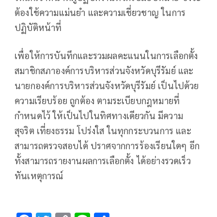
ต้องใช้ความแม่นยำ และความเชี่ยวชาญ ในการ
ปฏิบัติหน้าที่
เพื่อให้การบันทึกและรวมผลคะแนนในการเลือกตั้ง
สมาชิกสภาองค์การบริหารส่วนจังหวัดบุรีรัมย์ และ
นายกองค์การบริหารส่วนจังหวัดบุรีรัมย์ เป็นไปด้วย
ความเรียบร้อย ถูกต้อง ตามระเบียบกฎหมายที่
กำหนดไว้ ให้เป็นไปในทิศทางเดียวกัน มีความ
สุจริต เที่ยงธรรม โปร่งใส ในทุกกระบวนการ และ
สามารถตรวจสอบได้ ปราศจากการร้องเรียนใดๆ อีก
ทั้งสามารถรายงานผลการเลือกตั้ง ได้อย่างรวดเร็ว
ทันเหตุการณ์