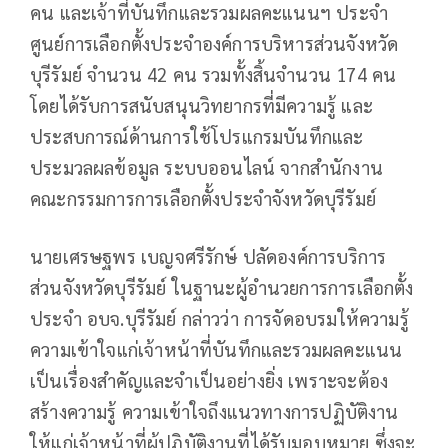
คน และเจ้าที่บันทึกและรวมผลคะแนนฯ ประจำ
ศูนย์การเลือกตั้งประจำองค์การบริหารส่วนจังหวัด
บุรีรัมย์ จำนวน 42 คน รวมทั้งสิ้นจำนวน 174 คน
โดยได้รับการสนับสนุนวิทยากรที่มีความรู้ และ
ประสบการณ์ด้านการใช้โปรแกรมบันทึกและ
ประมวลผลข้อมูล ระบบออนไลน์ จากสำนักงาน
คณะกรรมการการเลือกตั้งประจำจังหวัดบุรีรัมย์
นายเศรษฐพร เบญจศรีรักษ์ ปลัดองค์การบริการ
ส่วนจังหวัดบุรีรัมย์ ในฐานะผู้อำนวยการการเลือกตั้ง
ประจำ อบจ.บุรีรัมย์ กล่าวว่า การจัดอบรมให้ความรู้
ความเข้าใจแก่เจ้าหน้าที่บันทึกและรวมผลคะแนน
เป็นเรื่องสำคัญและจำเป็นอย่างยิ่ง เพราะจะต้อง
สร้างความรู้ ความเข้าใจถึงแนวทางการปฏิบัติงาน
ให้แก่เจ้าหน้าที่ผู้ปฏิบัติงานที่ได้รับมอบหมาย ซึ่งจะ