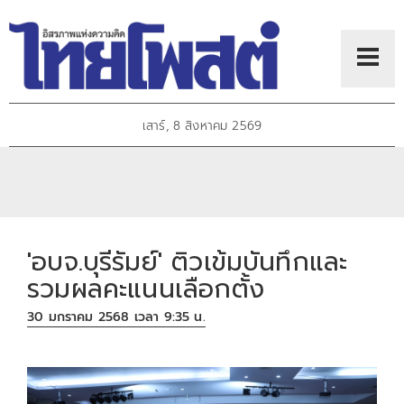
เสาร์, 8 สิงหาคม 2569
'อบจ.บุรีรัมย์' ติวเข้มบันทึกและ
รวมผลคะแนนเลือกตั้ง
30 มกราคม 2568 เวลา 9:35 น.