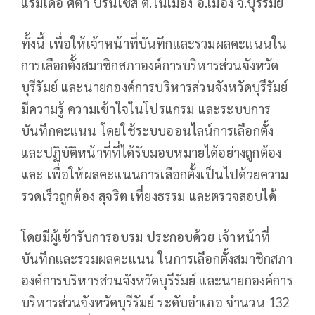
แรมเดอ ศิตา ปริ้นเซส ต.ในเมือง อ.เมือง จ.บุรีรัมย์
ทั้งนี้ เพื่อให้เจ้าหน้าที่บันทึกและรวมผลคะแนนใน
การเลือกตั้งสมาชิกสภาองค์การบริหารส่วนจังหวัด
บุรีรัมย์ และนายกองค์การบริหารส่วนจังหวัดบุรีรัมย์
มีความรู้ ความเข้าใจในโปรแกรม และระบบการ
บันทึกคะแนน โดยใช้ระบบออนไลน์การเลือกตั้ง
และปฏิบัติหน้าที่ที่ได้รับมอบหมายได้อย่างถูกต้อง
และ เพื่อให้ผลคะแนนการเลือกตั้งเป็นไปด้วยความ
รวดเร็วถูกต้อง สุจริต เที่ยงธรรม และตรวจสอบได้
โดยมีผู้เข้ารับการอบรม ประกอบด้วย เจ้าหน้าที่
บันทึกและรวมผลคะแนน ในการเลือกตั้งสมาชิกสภา
องค์การบริหารส่วนจังหวัดบุรีรัมย์ และนายกองค์การ
บริหารส่วนจังหวัดบุรีรัมย์ ระดับอำเภอ จำนวน 132