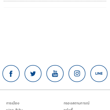
การเมือง
กรองสถานการณ์