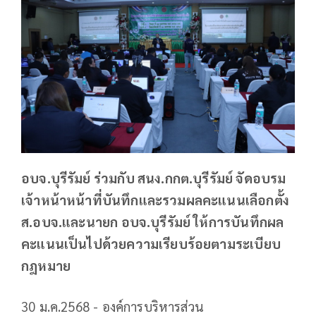
อบจ.บุรีรัมย์ ร่วมกับ สนง.กกต.บุรีรัมย์ จัดอบรม
เจ้าหน้าหน้าที่บันทึกและรวมผลคะแนนเลือกตั้ง
ส.อบจ.และนายก อบจ.บุรีรัมย์ ให้การบันทึกผล
คะแนนเป็นไปด้วยความเรียบร้อยตามระเบียบ
กฎหมาย
30 ม.ค.2568 - องค์การบริหารส่วน