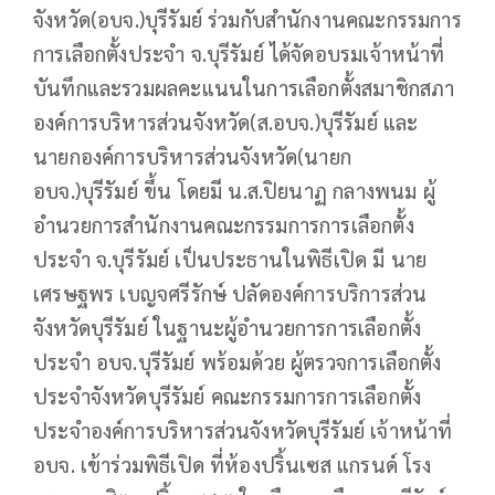
จังหวัด(อบจ.)บุรีรัมย์ ร่วมกับสำนักงานคณะกรรมการ
การเลือกตั้งประจำ จ.บุรีรัมย์ ได้จัดอบรมเจ้าหน้าที่
บันทึกและรวมผลคะแนนในการเลือกตั้งสมาชิกสภา
องค์การบริหารส่วนจังหวัด(ส.อบจ.)บุรีรัมย์ และ
นายกองค์การบริหารส่วนจังหวัด(นายก
อบจ.)บุรีรัมย์ ขึ้น โดยมี น.ส.ปิยนาฏ กลางพนม ผู้
อำนวยการสำนักงานคณะกรรมการการเลือกตั้ง
ประจำ จ.บุรีรัมย์ เป็นประธานในพิธีเปิด มี นาย
เศรษฐพร เบญจศรีรักษ์ ปลัดองค์การบริการส่วน
จังหวัดบุรีรัมย์ ในฐานะผู้อำนวยการการเลือกตั้ง
ประจำ อบจ.บุรีรัมย์ พร้อมด้วย ผู้ตรวจการเลือกตั้ง
ประจำจังหวัดบุรีรัมย์ คณะกรรมการการเลือกตั้ง
ประจำองค์การบริหารส่วนจังหวัดบุรีรัมย์ เจ้าหน้าที่
อบจ. เข้าร่วมพิธีเปิด ที่ห้องปริ้นเซส แกรนด์ โรง