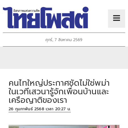
ศุกร์, 7 สิงหาคม 2569
คนไทใหญ่ประกาศชัดไม่ใช่พม่า
ในเวทีเสวนารู้จักเพื่อนบ้านและ
เครือญาติของเรา
26 กุมภาพันธ์ 2568 เวลา 20:27 น.