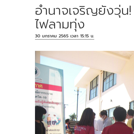
อำนาจเจริญยังวุ่น
ไฟลามทุ่ง
30 มกราคม 2565 เวลา 15:15 น.