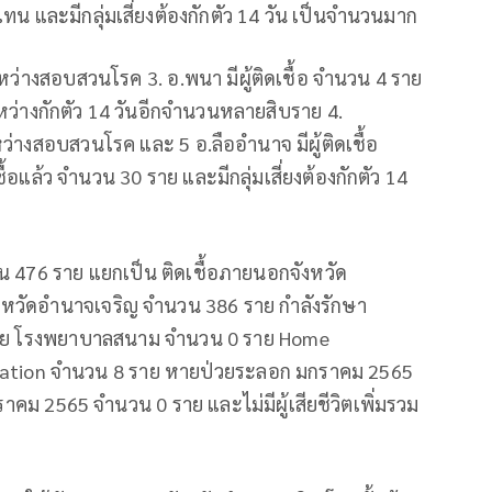
แทน และมีกลุ่มเสี่ยงต้องกักตัว 14 วัน เป็นจำนวนมาก
ระหว่างสอบสวนโรค 3. อ.พนา มีผู้ติดเชื้อ จำนวน 4 ราย
ระหว่างกักตัว 14 วันอีกจำนวนหลายสิบราย 4.
หว่างสอบสวนโรค และ 5 อ.ลืออำนาจ มีผู้ติดเชื้อ
ชื้อแล้ว จำนวน 30 ราย และมีกลุ่มเสี่ยงต้องกักตัว 14
น 476 ราย แยกเป็น ติดเชื้อภายนอกจังหวัด
งหวัดอำนาจเจริญ จำนวน 386 ราย กำลังรักษา
ราย โรงพยาบาลสนาม จำนวน 0 ราย Home
lation จำนวน 8 ราย หายป่วยระลอก มกราคม 2565
คม 2565 จำนวน 0 ราย และไม่มีผู้เสียชีวิตเพิ่มรวม