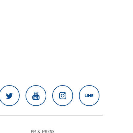
PR & PRESS