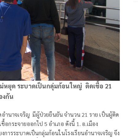
หยุด ระบาดเป็นกลุ่มก้อนใหญ่ ติดเชื้อ 21
องกัน
อำนาจเจริญ มีผู้ป่วยยืนยัน จำนวน 21 ราย เป็นผู้ติด
ิดเชื้อกระจายออกไป 5 อำเภอ ดังนี้ 1. อ.เมือง
อมโยงการระบาดเป็นกลุ่มก้อนในโรงเรียนอำนาจเจริญ จึง