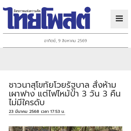
อาทิตย์, 9 สิงหาคม 2569
ชาวนาสุโขทัยโวยรัฐบาล สั่งห้าม
เผาฟาง แต่ไฟไหม้ป่า 3 วัน 3 คืน
ไม่มีใครดับ
23 มีนาคม 2568 เวลา 17:53 น.