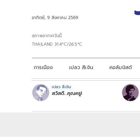
อาทิตย์, 9 สิงหาคม 2569
สภาพอากาศวันนี้
THAILAND 31.4°C/26.5°C
การเมือง
เปลว สีเงิน
คอลัมนิสต์
เปลว สีเงิน
สวัสดี...คุณครู!