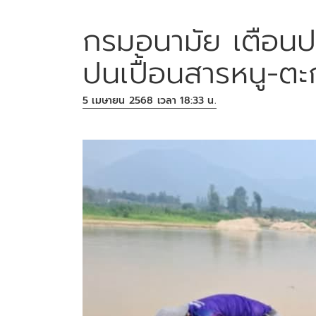
กรมอนามัย เตือนประ
ปนเปื้อนสารหนู-ตะ
5 เมษายน 2568 เวลา 18:33 น.