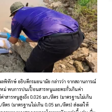
พิทักษ์ อธิบดีกรมอนามัย กล่าวว่า จากสถานการณ์
งใหม่ พบการปนเปื้อนสารหนูและตะกั่วเกินค่า
ค่าสารหนูสูงถึง 0.026 มก./ลิตร (มาตรฐานไม่เกิน
./ลิตร (มาตรฐานไม่เกิน 0.05 มก./ลิตร) ส่งผลให้