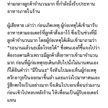
ท่ามกลางลูกค้าจำนวนมาก ที่กำลังนั่งรับประทาน
อาหารภายในร้าน
ผู้เสียหาย เล่าว่า ก่อนเกิดเหตุ ผู้ก่อเหตุได้เข้ามารับ
อาหารตามออเดอร์ที่ลูกค้าสั่งเอาไว้ ซึ่งเป็นช่วงที่มี
ลูกค้าจำนวนมาก โดยผู้ก่อเหตุได้เดินเข้ามาถามว่า
“รอนานแล้วนะเมื่อไรจะได้” ซึ่งตนเองก็ชี้แจงไปว่า
ต้องรอตามคิวเพราะมีลูกค้าสั่งอาหารเข้ามาจำนวน
มาก ก่อนที่ผู้ก่อเหตุจะเดินกลับไปนั่งไม่นานตนเอง
ก็ได้ยินคำว่า "มีปืนนะ" จึงหันไปมองเห็นผู้ก่อเหตุ
ควักอาวุธปืนออกมาขึ้นลำ และแกว่งไปมาหาตนเอง
รู้สึกตกใจเป็นอย่างมาก จึงเดินไปบอกเพื่อนร่วมงาน
ก่อนเข้าไปหลบหลังร้าน ให้เพื่อนเป็นผู้รับออเดอร์
แทน