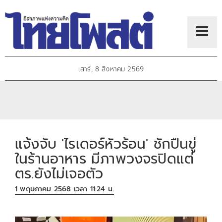
เสาร์, 8 สิงหาคม 2569
แจ้งจับ 'ไรเดอร์หัวร้อน' ชักปืนขู่
ในร้านอาหาร มีภาพวงจรปิดแต่
ตร.ยังไม่เจอตัว
1 พฤษภาคม 2568 เวลา 11:24 น.