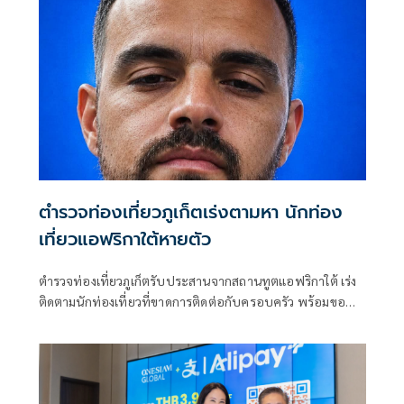
ตำรวจท่องเที่ยวภูเก็ตเร่งตามหา นักท่อง
เที่ยวแอฟริกาใต้หายตัว
ตำรวจท่องเที่ยวภูเก็ตรับประสานจากสถานทูตแอฟริกาใต้ เร่ง
ติดตามนักท่องเที่ยวที่ขาดการติดต่อกับครอบครัว พร้อมขอ
ประชาชนช่วยแจ้งเบาะแส