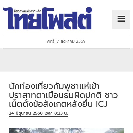
ศุกร์, 7 สิงหาคม 2569
นักท่องเที่ยวกัมพูชาแห่เข้า
ปราสาทตาเมือนธมผิดปกติ ชาว
เน็ตตั้งข้อสังเกตหลังยื่น ICJ
24 มิถุนายน 2568 เวลา 8:23 น.