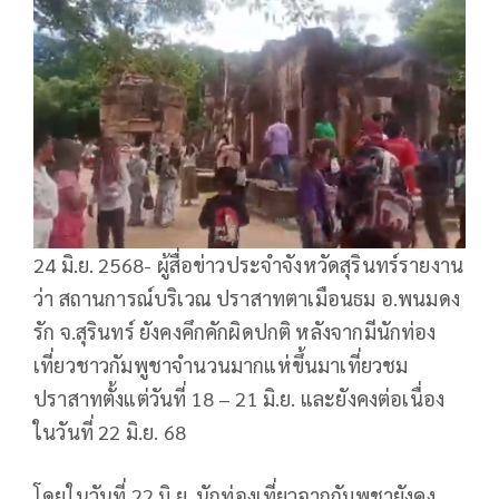
24 มิ.ย. 2568- ผู้สื่อข่าวประจำจังหวัดสุรินทร์รายงาน
ว่า สถานการณ์บริเวณ ปราสาทตาเมือนธม อ.พนมดง
รัก จ.สุรินทร์ ยังคงคึกคักผิดปกติ หลังจากมีนักท่อง
เที่ยวชาวกัมพูชาจำนวนมากแห่ขึ้นมาเที่ยวชม
ปราสาทตั้งแต่วันที่ 18 – 21 มิ.ย. และยังคงต่อเนื่อง
ในวันที่ 22 มิ.ย. 68
โดยในวันที่ 22 มิ.ย. นักท่องเที่ยวจากกัมพูชายังคง