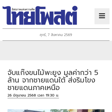
ศุกร์, 7 สิงหาคม 2569
จับแก๊งขนไม้พะยูง มูลค่ากว่า 5
ล้าน จากชายแดนใต้ ส่งริมโขง
ชายแดนภาคเหนือ
26 มิถุนายน 2568 เวลา 19:30 น.