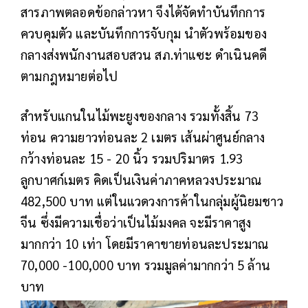
สารภาพตลอดข้อกล่าวหา จึงได้จัดทำบันทึกการ
ควบคุมตัว และบันทึกการจับกุม นำตัวพร้อมของ
กลางส่งพนักงานสอบสวน สภ.ท่าแซะ ดำเนินคดี
ตามกฎหมายต่อไป
สำหรับแกนในไม้พะยูงของกลาง รวมทั้งสิ้น 73
ท่อน ความยาวท่อนละ 2 เมตร เส้นผ่าศูนย์กลาง
กว้างท่อนละ 15 - 20 นิ้ว รวมปริมาตร 1.93
ลูกบาศก์เมตร คิดเป็นเงินค่าภาคหลวงประมาณ
482,500 บาท แต่ในแวดวงการค้าในกลุ่มผู้นิยมชาว
จีน ซึ่งมีความเชื่อว่าเป็นไม้มงคล จะมีราคาสูง
มากกว่า 10 เท่า โดยมีราคาขายท่อนละประมาณ
70,000 -100,000 บาท รวมมูลค่ามากกว่า 5 ล้าน
บาท