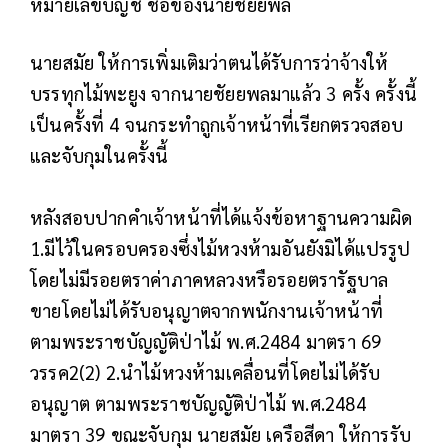
หมายเลขบัญชี ชื่อของนายชัยยพล
นายสมัย ให้การเพิ่มเติมว่าตนได้รับการว่าจ้างให้
บรรทุกไม้พะยูง จากนายชัยยพลมาแล้ว 3 ครั้ง ครั้งนี้
เป็นครั้งที่ 4 จนกระทำถูกเจ้าหน้าที่เรียกตรวจสอบ
และจับกุมในครั้งนี้
หลังสอบปากคำเจ้าหน้าที่ได้แจ้งข้อหาฐานความผิด
1.มีไว้ในครอบครองซึ่งไม้หวงห้ามอันยังมิได้แปรรูป
โดยไม่มีรอยตราค่าภาคหลวงหรือรอยตรารัฐบาล
ขายโดยไม่ได้รับอนุญาตจากพนักงานเจ้าหน้าที่
ตามพระราชบัญญัติป่าไม้ พ.ศ.2484 มาตรา 69
วรรค2(2) 2.นำไม้หวงห้ามเคลื่อนที่โดยไม่ได้รับ
อนุญาต ตามพระราชบัญญัติป่าไม้ พ.ศ.2484
มาตรา 39 ขณะจับกุม นายสมัย เครือสีดา ให้การรับ