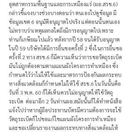
อุตสาหกรรมพื้นฐานและการเหมืองแร่ (ผอ.สรข.6)
กล่าวชี้แจงบางช่วงบางตอนว่า ตนเองไปดูข้อมูล มี
ข้อมูลเขต 6 อนุมัติอนุญาตไปจริง แต่ตอนนั้นตนเอง
ไม่ทราบว่าเหตุผลกลใดถึงมีการอนุญาตไปเพราะ
ท่านก็เกษียณไปแล้ว หลังจากปี 58 จนได้รับอนุญาต
ในปี 59 บริษัทได้มีการยื่นขอครั้งที่ 2 ซึ่งในการยื่นขอ
ครั้งที่ 2 ทาง สรข.6 ก็มีความเห็นว่าการขอวัตถุระเบิด
มันไม่ถูกต้องตามตามแผนผังโครงการทำเหมือง ซึ่ง
กำหนดไว้ว่าไม่ให้ใช้และมาตรการป้องกันผลกระทบ
ทางสิ่งแวดล้อมก็กำหนดไม่ให้ใช้ สรข.6 ในวันนั้นคือ
วันที่ 3 พ.ค. 60 ก็ได้เห็นควรไม่อนุญาตให้ใช้วัตถุ
ระเบิด ต่อมาอีก 2 วันท่านผอ.สมัยนั้นก็ได้ทำหนังสือ
แจ้งไปว่าหากผู้ถือประทานบัตรมีความต้องการจะใช้
วัตถุระเบิดก็ไปขอแก้ไขแผนผังโครงการทำเหมือง
และขอเปลี่ยนรายงานผลกระทบทางสิ่งแวดล้อมให้