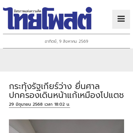
อาทิตย์, 9 สิงหาคม 2569
กระทุ้งรัฐเกียร์ว่าง ยื่นศาล
ปกครองเดินหน้าแก้เหมืองโปแตช
29 มิถุนายน 2568 เวลา 18:02 น.