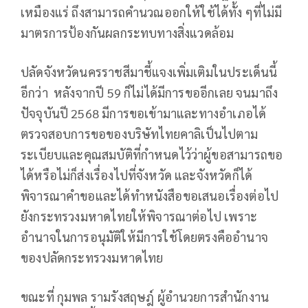
เหมืองแร่ ถึงสามารถคำนวณออกให้ใช้ได้ทั้ง ๆที่ไม่มี
มาตรการป้องกันผลกระทบทางสิ่งแวดล้อม
ปลัดจังหวัดนครราชสีมาชี้แจงเพิ่มเติมในประเด็นนี้
อีกว่า หลังจากปี 59 ก็ไม่ได้มีการขออีกเลย จนมาถึง
ปัจจุบันปี 2568 มีการขอเข้ามาและทางอำเภอได้
ตรวจสอบการขอของบริษัทไทยคาลิเป็นไปตาม
ระเบียบและคุณสมบัติที่กำหนดไว้ว่าผู้ขอสามารถขอ
ได้หรือไม่ก็ส่งเรื่องไปที่จังหวัด และจังหวัดก็ได้
พิจารณาคำขอและได้ทำหนังสือขอเสนอเรื่องต่อไป
ยังกระทรวงมหาดไทยให้พิจารณาต่อไป เพราะ
อำนาจในการอนุมัติให้มีการใช้โดยตรงคืออำนาจ
ของปลัดกระทรวงมหาดไทย
ขณะที่ กุมพล รามรังสฤษฎ์ ผู้อำนวยการสำนักงาน