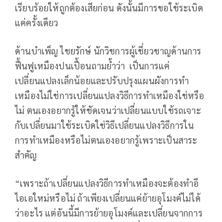
เรียบร้อยให้ถูกต้องเสียก่อน ดังนั้นมีการขอใช้ระเบิด
แค่ครั้งเดียว
ด้านบำเพ็ญ ไชยรักษ์ นักวิชการผู้เชี่ยวชาญด้านการ
ฟื้นฟูเหมืองปนเปื้อนถามย้ำว่า เป็นการแค่
เปลี่ยนแปลงเล็กน้อยและปรับปรุงแผนผังการทำ
เหมืองไม่ใช่การเปลี่ยนแปลงวิธีการทำเหมืองใช่หรือ
ไม่ ตนเองอยากรู้ให้ชัดเจนว่าเปลี่ยนแบบใช้รถเจาะ
กับเปลี่ยนมาใช้ระเบิดใช่วิธีเปลี่ยนแปลงวิธีการใน
การทำเหมืองหรือไม่ตนเองอยากรู้เพราะเป็นสาระ
สำคัญ
“เพราะถ้าเปลี่ยนแปลงวิธีการทำเหมืองจะต้องทำอี
ไอเอใหม่หรือไม่ ถ้าเพียงเปลี่ยนแค่ย้ายอุโมงค์ไม่ได้
ว่าอะไร แต่อันนี้มีการย้ายอุโมงค์และเปลี่ยนจากการ