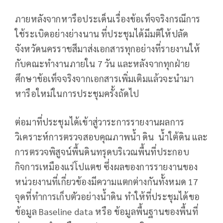
ภายหลังจากหารือประเด็นเรื่องข้อเท็จจริงกรณีการ
ใช้ระเบิดอย่างย่างนาน ที่ประชุมได้มีมติให้ปลัด
จังหวัดนครราชสีมาส่งเอกสารทุกอย่างที่รายงานให้
กับคณะทำงานภายใน 7 วัน และหลังจากทุกฝ่าย
ศึกษาข้อเท็จจริงจากเอกสารเพิ่มเติมแล้วจะนำมา
หารือใหม่ในการประชุมครั้งถัดไป
ต่อมาที่ประชุมได้เข้าสู่วาระการรายงานผลการ
วิเคราะห์การตรวจสอบคุณภาพน้ำ ดิน น้ำใต้ดิน และ
การตรวจพิสูจน์พื้นดินทรุดบริเวณพื้นที่ประกอบ
กิจการเหมืองแร่โปแตช ซึ่งผลของการรายงานของ
หน่วยงานที่เกี่ยวข้องมีความแตกต่างกันทั้งหมด 17
จุดที่ทำการเก็บตัวอย่างน้ำดิน ทำให้ที่ประชุมได้ขอ
ข้อมูล Baseline data หรือ ข้อมูลพื้นฐานของพื้นที่