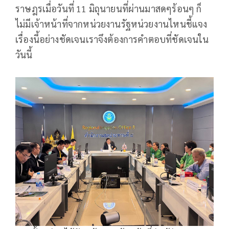
ราษฎรเมื่อวันที่ 11 มิถุนายนที่ผ่านมาสดๆร้อนๆ ก็
ไม่มีเจ้าหน้าที่จากหน่วยงานรัฐหน่วยงานไหนชี้แจง
เรื่องนี้อย่างชัดเจนเราจึงต้องการคำตอบที่ชัดเจนใน
วันนี้