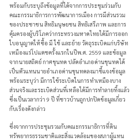
พร้อมกับระบุถึงข้อมูลที่ได้จากการประชุมร่วมกับ
คณะกรรมาธิการการพัฒนาการเมือง การมีส่วนรวม
ของประชาชน สิทธิมนุษยชน สิทธิเสรีภาพ และการ
คุ้มครองผู้บริโภคว่ากระทรวงมหาดไทยได้มีการออก
ใบอนุญาตให้ซื้อ มี ใช้ และย้าย วัตถุระเบิดแก่บริษัท
เหมืองแร่โปแตชครั้งแรกในปีพ.ศ. 2559 และข้อมูล
จากนายสถิตย์ กาศขุนทด ปลัดอำเภอด่านขุนทดได้
เป็นตัวแทนนายอำเภอด่านขุนทดลงมาชี้แจงข้อมูล
พร้อมระบุว่า มีการใช้ระเบิดในการทำเหมืองบาง
ส่วนจริงและระเบิดส่วนที่เหลือได้มีการทำลายทิ้งแล้ว
ซึ่งเป็นเวลากว่า 9 ปี ที่ชาวบ้านถูกปกปิดข้อมูลเกี่ยว
กับเรื่องดังกล่าว
ซึ่งจากการประชุมรวมกับคณะกรรมาธิการที่ดิน
ทรัพยากรธรรมชาติและสิ่งแวดล้อมของสภาผู้แทน