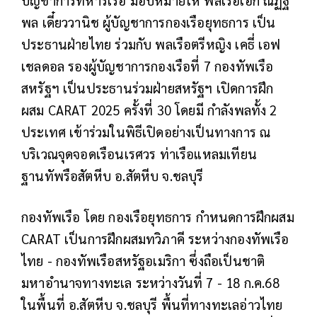
บัญชาการทหารเรือ มอบหมายให้ พลเรือเอก ณัฏฐ
พล เดี๋ยววานิช ผู้บัญชาการกองเรือยุทธการ เป็น
ประธานฝ่ายไทย ร่วมกับ พลเรือตรีหญิง เคธี่ เอฟ
เชลดอล รองผู้บัญชาการกองเรือที่ 7 กองทัพเรือ
สหรัฐฯ เป็นประธานร่วมฝ่ายสหรัฐฯ เปิดการฝึก
ผสม CARAT 2025 ครั้งที่ 30 โดยมี กำลังพลทั้ง 2
ประเทศ เข้าร่วมในพิธีเปิดอย่างเป็นทางการ ณ
บริเวณจุดจอดเรือนเรศวร ท่าเรือแหลมเทียน
ฐานทัพรือสัตหีบ อ.สัตหีบ จ.ชลบุรี
กองทัพเรือ โดย กองเรือยุทธการ กำหนดการฝึกผสม
CARAT เป็นการฝึกผสมทวิภาคี ระหว่างกองทัพเรือ
ไทย - กองทัพเรือสหรัฐอเมริกา ซึ่งถือเป็นชาติ
มหาอำนาจทางทะเล ระหว่างวันที่ 7 - 18 ก.ค.68
ในพื้นที่ อ.สัตหีบ จ.ชลบุรี พื้นที่ทางทะเลอ่าวไทย