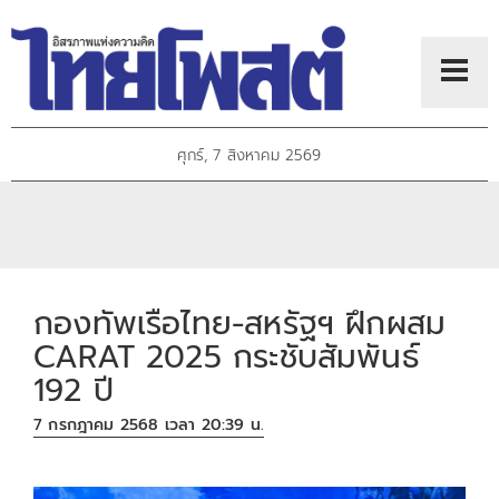
ศุกร์, 7 สิงหาคม 2569
กองทัพเรือไทย-สหรัฐฯ ฝึกผสม
CARAT 2025 กระชับสัมพันธ์
192 ปี
7 กรกฎาคม 2568 เวลา 20:39 น.