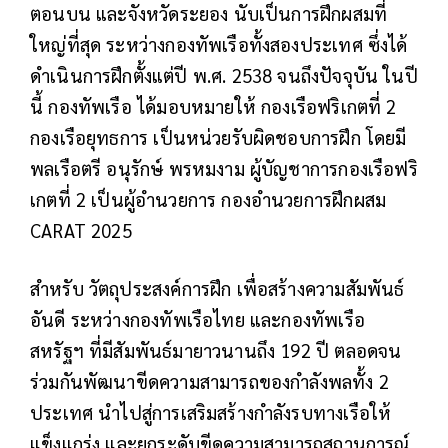
ตอนบน และจังหวัดระยอง นับเป็นการฝึกผสมที่
ใหญ่ที่สุด ระหว่างกองทัพเรือทั้งสองประเทศ ซึ่งได้
ดำเนินการฝึกตั้งแต่ปี พ.ศ. 2538 จนถึงปัจจุบัน ในปี
นี้ กองทัพเรือ ได้มอบหมายให้ กองเรือฟริเกตที่ 2
กองเรือยุทธการ เป็นหน่วยรับผิดชอบการฝึก โดยมี
พลเรือตรี อนุรักษ์ พรหมงาม ผู้บัญชาการกองเรือฟริ
เกตที่ 2 เป็นผู้อำนวยการ กองอำนวยการฝึกผสม
CARAT 2025
สำหรับ วัตถุประสงค์การฝึก เพื่อสร้างความสัมพันธ์
อันดี ระหว่างกองทัพเรือไทย และกองทัพเรือ
สหรัฐฯ ที่มีสัมพันธ์มายาวนานถึง 192 ปี ตลอดจน
ร่วมกันพัฒนาขีดความสามารถของกำลังพลทั้ง 2
ประเทศ นำไปสู่การเสริมสร้างกำลังรบทางเรือให้
แข็งแกร่ง และยกระดับขีดความสามารถสถานการณ์