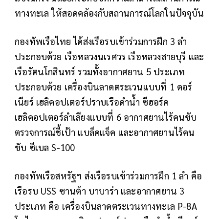
ทางทะเล ให้สอดคล้องกับสถานการณ์โลกในปัจจุบัน
กองทัพเรือไทย ได้ส่งเรือรบเข้าร่วมการฝึก 3 ลำ
ประกอบด้วย เรือหลวงนเรศวร เรือหลวงสายบุรี และ
เรือรัตนโกสินทร์ รวมทั้งอากาศยาน 5 ประเภท
ประกอบด้วย เครื่องบินลาดตระเวนแบบที่ 1 ดอร์
เนียร์ เฮลิคอปเตอร์ปราบเรือดำน้ำ ซีฮอร์ค
เฮลิคอปเตอร์ลำเลียงแบบที่ 6 อากาศยานไร้คนขับ
ตรวจการณ์ชี้เป้า แบล็คแจ็ค และอากาศยานไร้คน
ขับ ซีเบล S-100
กองทัพเรือสหรัฐฯ ส่งเรือรบเข้าร่วมการฝึก 1 ลำ คือ
เรือรบ USS ซานต้า บาบาร่า และอากาศยาน 3
ประเภท คือ เครื่องบินลาดตระเวนทางทะเล P-8A