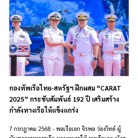
กองทัพเรือไทย-สหรัฐฯ ฝึกผสม “CARAT
2025” กระชับสัมพันธ์ 192 ปี เสริมสร้าง
กำลังทางเรือให้แข็งแกร่ง
7 กรกฎาคม 2568 - พลเรือเอก จิรพล ว่องวิทย์ ผู้