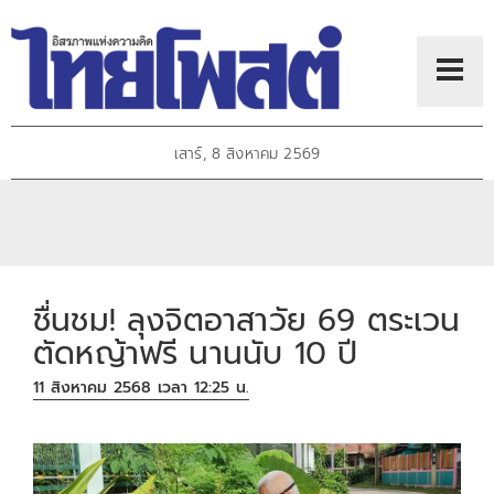
เสาร์, 8 สิงหาคม 2569
ชื่นชม! ลุงจิตอาสาวัย 69 ตระเวน
ตัดหญ้าฟรี นานนับ 10 ปี
11 สิงหาคม 2568 เวลา 12:25 น.