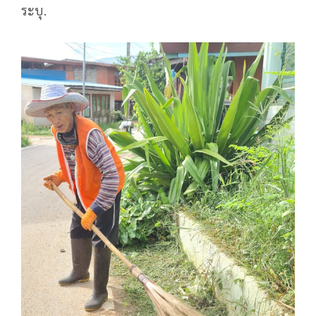
ระบุ.