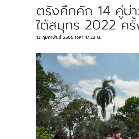
ตรังคึกคัก 14 คู่บ่
ใต้สมุทร 2022 ครั้
13 กุมภาพันธ์ 2565 เวลา 17:22 น.