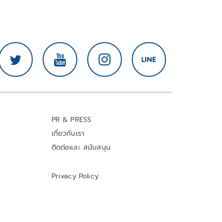
PR & PRESS
เกี่ยวกับเรา
ติดต่อและ สนับสนุน
Privacy Policy