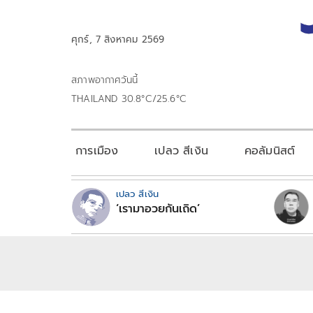
ศุกร์, 7 สิงหาคม 2569
สภาพอากาศวันนี้
THAILAND 30.8°C/25.6°C
การเมือง
เปลว สีเงิน
คอลัมนิสต์
เปลว สีเงิน
‘เรามาอวยกันเถิด’