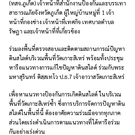
(ทสจ.ภูเก็ต) เจ้าหน้าที่สำนักงานป้องกันและบรรเทา
สาธารณภัยจังหวัดภูเก็ต ผู้ใหญ่บ้านหมู่ที่ 1 เจ้า
หน้าที่กองช่าง เจ้าหน้าที่เทศกิจ เทศบาลตำบล
รัษฎา และเจ้าหน้าที่ที่เกี่ยวข้อง
ร่วมลงพื้นที่ตรวจสอบและติดตามสถานการณ์ปัญหา
ดินสไลด์บริเวณพื้นที่วัดเกาะสิเหร่ พร้อมทั้งประชุม
หารือแนวทางการแก้ไขปัญหาดินสไลด์ ร่วมกับพระ
มหาสุรินทร์ ติสฺสเทโว ป.ธ.7 เจ้าอาวาสวัดเกาะสิเหร่
เพื่อหาแนวทางป้องกันการเกิดดินสไลด์ ในบริเวณ
พื้นที่วัดเกาะสิเหร่ซ้ำ ซึ่งการบริการจัดการปัญหาดิน
สไลด์ในพื้นที่นี้ ต้องอาศัยความร่วมมือจากทุกภาค
ส่วนโดยเร่งดำเนินการตามแนวทางที่ได้หารือร่วม
กันอย่างเร่งด่วน