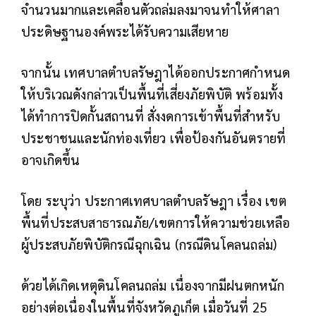
จำนวนมากและเคลื่อนตัวถล่มลงมาจนทำให้ศาลา
ประดิษฐานองค์พระได้รับความเสียหาย
จากนั้น เทศบาลตำบลรัษฎาได้ออกประกาศกำหนด
ให้บริเวณดังกล่าวเป็นพื้นที่เสี่ยงภัยพิบัติ พร้อมทั้ง
ได้ทำการปิดกั้นสถานที่ สั่งงดการเข้าพื้นที่สำหรับ
ประชาชนและนักท่องเที่ยว เพื่อป้องกันอันตรายที่
อาจเกิดขึ้น
โดย ระบุว่า ประกาศเทศบาลตำบลรัษฎา เรื่อง เขต
พื้นที่ประสบสาธารณภัย/เขตการให้ความช่วยเหลือ
ผู้ประสบภัยพิบัติกรณีฉุกเฉิน (กรณีดินโคลนถล่ม)
ด้วยได้เกิดเหตุดินโคลนถล่ม เนื่องจากมีฝนตกหนัก
อย่างต่อเนื่องในพื้นที่จังหวัดภูเก็ต เมื่อวันที่ 25