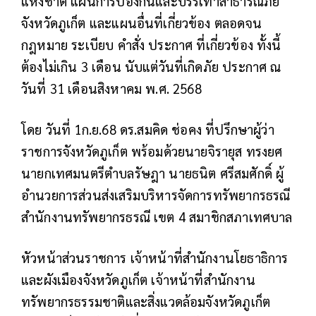
แห่งชาติ แผนการป้องกันและบรรเทาสาธารณภัย
จังหวัดภูเก็ต และแผนอื่นที่เกี่ยวข้อง ตลอดจน
กฎหมาย ระเบียบ คำสั่ง ประกาศ ที่เกี่ยวข้อง ทั้งนี้
ต้องไม่เกิน 3 เดือน นับแต่วันที่เกิดภัย ประกาศ ณ
วันที่ 31 เดือนสิงหาคม พ.ศ. 2568
โดย วันที่ 1ก.ย.68 ดร.สมคิด ช่อคง ที่ปรึกษาผู้ว่า
ราชการจังหวัดภูเก็ต พร้อมด้วยนายจิรายุส ทรงยศ
นายกเทศมนตรีตำบลรัษฎา นายธนิต ศรีสมศักดิ์ ผู้
อำนวยการส่วนส่งเสริมบริหารจัดการทรัพยากรธรณี
สำนักงานทรัพยากรธรณี เขต 4 สมาชิกสภาเทศบาล
หัวหน้าส่วนราชการ เจ้าหน้าที่สำนักงานโยธาธิการ
และผังเมืองจังหวัดภูเก็ต เจ้าหน้าที่สำนักงาน
ทรัพยากรธรรมชาติและสิ่งแวดล้อมจังหวัดภูเก็ต