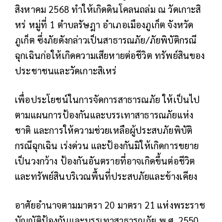
สิงหาคม 2568 ทำให้เกิดดินโคลนถล่ม ณ วัดเกาะสิ
หร่ หมู่ที่ 1 ตำบลรัษฎา อำเภอเมืองภูเก็ต จังหวัด
ภูเก็ต ซึ่งภัยดังกล่าวเป็นสาธารณภัย/ภัยพิบัติกรณี
ฉุกเฉินก่อให้เกิดความเสียหายต่อชีวิต ทรัพย์สินของ
ประชาชนและวัดเกาะสิเหร่
เพื่อประโยชน์ในการจัดการสาธารณภัย ให้เป็นไป
ตามแผนการป้องกันและบรรเทาสาธารณภัยแห่ง
ชาติ และการให้ความช่วยเหลือผู้ประสบภัยพิบัติ
กรณีฉุกเฉิน เร่งด่วน และป้องกันมิให้เกิดการขยาย
เป็นวงกว้าง ป้องกันอันตรายที่อาจเกิดขึ้นต่อชีวิต
และทรัพย์สินบริเวณพื้นที่ประสบภัยและข้างเคียง
อาศัยอำนาจตามมาตรา 20 มาตรา 21 แห่งพระราช
บัญญัติป้องกันและบรรเทาสาธารณภัย พ.ศ. 2550