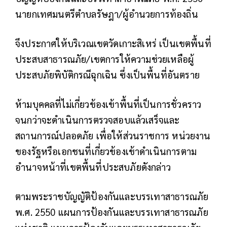
นายกเทศมนตรีตำบลรัษฎา/ผู้อำนวยการท้องถิ่น
จึงประกาศให้บริเวณเขตวัดเกาะสิเหร่ เป็นเขตพื้นที่
ประสบสาธารณภัย/เขตการให้ความช่วยเหลือผู้
ประสบภัยพิบัติกรณีฉุกเฉิน ซึ่งเป็นพื้นที่อันตราย
ห้ามบุคคลที่ไม่เกี่ยวข้องเข้าพื้นที่เป็นการชั่วคราว
จนกว่าจะดำเนินการตรวจสอบแล้วเสร็จและ
สถานการณ์ปลอดภัย เพื่อให้ส่วนราชการ หน่วยงาน
ของรัฐหรือเอกชนที่เกี่ยวข้องเข้าดำเนินการตาม
อำนาจหน้าที่เขตพื้นที่ประสบภัยดังกล่าว
ตามพระราชบัญญัติป้องกันและบรรเทาสาธารณภัย
พ.ศ. 2550 แผนการป้องกันและบรรเทาสาธารณภัย