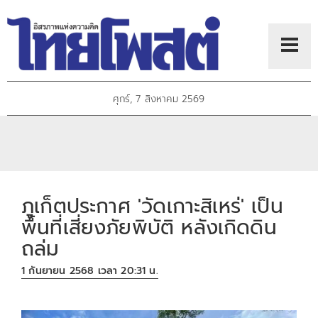
ศุกร์, 7 สิงหาคม 2569
ภูเก็ตประกาศ 'วัดเกาะสิเหร่' เป็น
พื้นที่เสี่ยงภัยพิบัติ หลังเกิดดิน
ถล่ม
1 กันยายน 2568 เวลา 20:31 น.