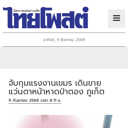
อาทิตย์, 9 สิงหาคม 2569
จับกุมแรงงานเขมร เดินขาย
แว่นตาหน้าหาดป่าตอง ภูเก็ต
9 กันยายน 2568 เวลา 8:11 น.