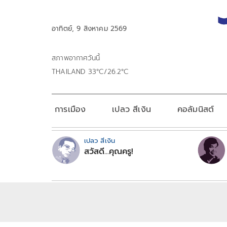
อาทิตย์, 9 สิงหาคม 2569
สภาพอากาศวันนี้
THAILAND 33°C/26.2°C
การเมือง
เปลว สีเงิน
คอลัมนิสต์
เปลว สีเงิน
สวัสดี...คุณครู!