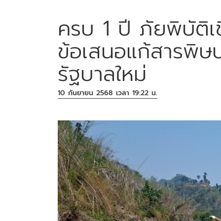
ครบ 1 ปี ภัยพิบัติ
ข้อเสนอแก้สารพิษป
รัฐบาลใหม่
10 กันยายน 2568 เวลา 19:22 น.