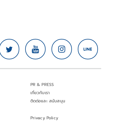
PR & PRESS
เกี่ยวกับเรา
ติดต่อและ สนับสนุน
Privacy Policy