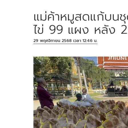
แม่ค้าหมูสดแก้บนชุ
ไข่ 99 แผง หลัง 2
29 พฤศจิกายน 2568 เวลา 12:46 น.