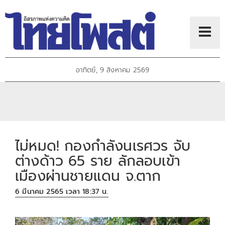
อาทิตย์, 9 สิงหาคม 2569
ไม่หมด! กองกำลังนเรศวร จับ
ต่างด้าว 65 ราย ลักลอบเข้า
เมืองผ่านชายแดน จ.ตาก
6 มีนาคม 2565 เวลา 18:37 น.