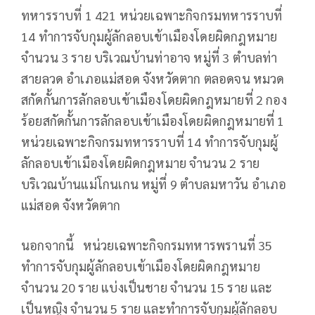
ทหารราบที่ 1 421 หน่วยเฉพาะกิจกรมทหารราบที่
14 ทำการจับกุมผู้ลักลอบเข้าเมืองโดยผิดกฎหมาย
จำนวน 3 ราย บริเวณบ้านท่าอาจ หมู่ที่ 3 ตำบลท่า
สายลวด อำเภอแม่สอด จังหวัดตาก ตลอดจน หมวด
สกัดกั้นการลักลอบเข้าเมืองโดยผิดกฎหมายที่ 2 กอง
ร้อยสกัดกั้นการลักลอบเข้าเมืองโดยผิดกฎหมายที่ 1
หน่วยเฉพาะกิจกรมทหารราบที่ 14 ทำการจับกุมผู้
ลักลอบเข้าเมืองโดยผิดกฎหมาย จำนวน 2 ราย
บริเวณบ้านแม่โกนเกน หมู่ที่ 9 ตำบลมหาวัน อำเภอ
แม่สอด จังหวัดตาก
นอกจากนี้ หน่วยเฉพาะกิจกรมทหารพรานที่ 35
ทำการจับกุมผู้ลักลอบเข้าเมืองโดยผิดกฎหมาย
จำนวน 20 ราย แบ่งเป็นชาย จำนวน 15 ราย และ
เป็นหญิง จำนวน 5 ราย และทำการจับกุมผู้ลักลอบ