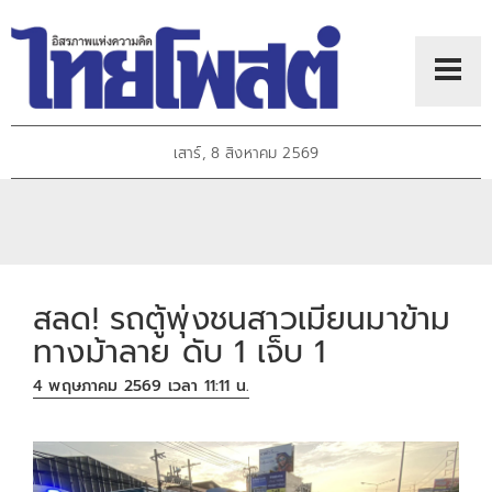
เสาร์, 8 สิงหาคม 2569
สลด! รถตู้พุ่งชนสาวเมียนมาข้าม
ทางม้าลาย ดับ 1 เจ็บ 1
4 พฤษภาคม 2569 เวลา 11:11 น.