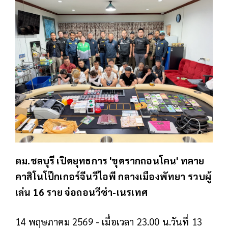
ตม.ชลบุรี เปิดยุทธการ 'ขุดรากถอนโคน' ทลาย
คาสิโนโป๊กเกอร์จีนวีไอพี กลางเมืองพัทยา รวบผู้
เล่น 16 ราย จ่อถอนวีซ่า-เนรเทศ
14 พฤษภาคม 2569 - เมื่อเวลา 23.00 น.วันที่ 13