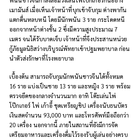
เมามันส์ เมื่อเห็นเจ้าหน้าที่บุกเข้าจับกุม ต่างพากัน
แตกตื่นหลบหนี โดยมีนักพนัน 3 ราย กระโดดหนี
ออกจากหน้าต่างชั้น 2 ซึ่งมีความสูงประมาณ 7
เมตร จนได้รับบาดเจ็บ เจ้าหน้าที่จึงประสานหน่วย
กู้ภัยมูลนิธิสว่างบริบูรณ์พัทยาเข้าปฐมพยาบาล ก่อน
นำตัวส่งรักษาที่โรงพยาบาล
เบื้องต้น สามารถจับกุมนักพนันชาวจีนได้ทั้งหมด
16 ราย แบ่งเป็นชาย 13 ราย และหญิง 3 ราย พร้อม
ตรวจยึดของกลางจำนวนมาก อาทิ โต๊ะเล่นไพ่
โป๊กเกอร์ ไพ่ เก้าอี้ ชุดเหรียญชิป เครื่องนับธนบัตร
เงินสดจำนวน 93,000 บาท และโทรศัพท์มือถือกว่า
20 เครื่อง นอกจากนี้ ภายในสถานที่ยังมีการจัด
เตรียมอาหารและเครื่องดื่มไว้รองรับผู้เล่นอย่างครบ