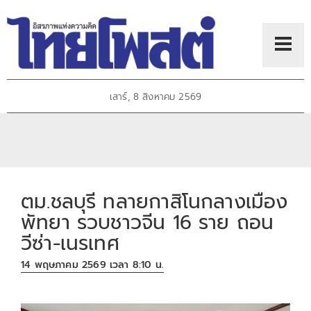
เสาร์, 8 สิงหาคม 2569
ตม.ชลบุรี ทลายกาสิโนกลางเมือง
พัทยา รวบชาวจีน 16 ราย ถอน
วีซ่า-เนรเทศ
14 พฤษภาคม 2569 เวลา 8:10 น.