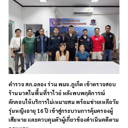
ตำรวจ สภ.ฉลอง ร่วม พมจ.ภูเก็ต เข้าตรวจสอบ
ร้านนวดในพื้นที่ราไวย์ หลังพบพฤติการณ์
ลักลอบให้บริการไม่เหมาะสม พร้อมช่วยเหลือวัย
รุ่นหญิงอายุ 16 ปี เข้าสู่กระบวนการคุ้มครองผู้
เสียหาย และควบคุมตัวผู้เกี่ยวข้องดำเนินคดีตาม