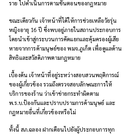
ราย ไปดำเนินการตามขั้นตอนของกฎหมาย
ขณะเดียวกัน เจ้าหน้าที่ได้ให้การช่วยเหลือวัยรุ่น
หญิงอายุ 16 ปี ซึ่งพบอยู่ภายในสถานประกอบการ
โดยนำเข้าสู่กระบวนการคัดแยกและคุ้มครองผู้เสีย
หายจากการค้ามนุษย์ของ พมจ.ภูเก็ต เพื่อดูแลด้าน
สิทธิและสวัสดิภาพตามกฎหมาย
เบื้องต้น เจ้าหน้าที่อยู่ระหว่างสอบสวนพฤติการณ์
ของผู้เกี่ยวข้อง รวมถึงตรวจสอบลักษณะการให้
บริการของร้าน ว่าเข้าข่ายกระทำผิดตาม
พ.ร.บ.ป้องกันและปราบปรามการค้ามนุษย์ และ
กฎหมายอื่นที่เกี่ยวข้องหรือไม่
ทั้งนี้ สภ.ฉลอง ฝากเตือนไปยังผู้ประกอบการทุก