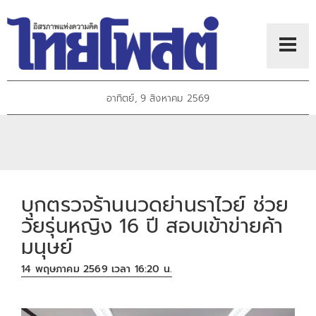
อาทิตย์, 9 สิงหาคม 2569
บุกตรวจร้านนวดย่านราไวย์ ช่วย
วัยรุ่นหญิง 16 ปี สอบเข้าข่ายค้า
มนุษย์
14 พฤษภาคม 2569 เวลา 16:20 น.