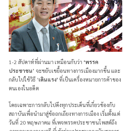
1-2 สัปดาห์ที่ผ่านมา เหมือนกับว่า
‘พรรค
ประชาชน
’ จะขยับเขยื้อนทางการเมืองมากขึ้น และ
กลับไปใช้วิธี ‘
เดินแรง’
ที่เป็นเครื่องหมายการค้าของ
ตนเองในอดีต
โดยเฉพาะการกลับไปดึงทุกประเด็นที่เกี่ยวข้องกับ
สถาบันเพื่อนำมาสู่ข้อถกเถียงทางการเมือง เริ่มตั้งแต่
วันที่ 20 พฤษภาคม ที่เพจพรรคประชาชนโพสต์ถึง