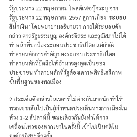
รัฐประหาร 22 พฤษภาคม โพสต์เฟซบุ๊กระบุ จาก
รัฐประหาร 22 พฤษภาคม 2557 สู่การเมือง ‘
ระบอบ
สีน้ำเงิน
’ โดยพยายามอธิบายว่า ภายใต้ระบอบดัง
กล่าว ศาลรัฐธรรมนูญ องค์กรอิสระ และวุฒิสภาไม่ได้
ทำหน้าที่ปกป้องระบอบประชาธิปไตย แต่กำลัง
ทำลายหลักการสำคัญของระบอบประชาธิปไตย
ทำลายหลักที่ยึดถือให้อำนาจสูงสุดเป็นของ
ประชาชน ทำลายหลักที่รัฐต้องเคารพสิทธิเสรีภาพ
ขั้นพื้นฐานของพลเมือง
2 ประเด็นดังกล่าวในเวลาที่ไม่ห่างกันมากนัก ทำให้
พวกเขากลับไปเป็นผู้กำหนดประเด็นทางการเมืองใน
ห้วง 1-2 สัปดาห์นี้ ขณะเดียวกันยังทำให้การ
เคลื่อนไหวของพวกเขาในครั้งนี้ เข้าไปเป็นคดีใน
องค์กรอิสระอีกครั้ง