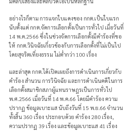
มีคลิปเสียงและคลิปวิดีโอเป็นหลักฐาน
อย่างไรก็ตาม การแจกใบแดงของ กกต.เป็นใบแรก
นับตั้งแต่ กกต.จัดการเลือกตั้งเป็นการทั่วไป เมื่อวันที่
14 พ.ค.2566 ซึ่งในช่วงจัดการเลือกตั้งมีคำร้องที่ขอ
ให้ กกต.วินิจฉัยเกี่ยวข้องกับการเลือกตั้งที่ไม่เป็นไป
โดยสุจริตเที่ยงธรรม ไม่ต่ำกว่า 100 เรื่อง
และล่าสุด กกต.ได้เปิดเผยถึงการดำเนินการเกี่ยวกับ
คำร้อง สำนวน การวินิจฉัย และการดำเนินคดีในการ
เลือกตั้งสมาชิกสภาผู้แทนราษฎรเป็นการทั่วไป
พ.ศ.2566 เมื่อวันที่ 14 พ.ค.66 โดยมีคำร้อง ความ
ปรากฏ ข้อมูลเบาะแส นับถึงวันที่ 15 พ.ย.66 จำนวน
ทั้งสิ้น 360 เรื่อง ประกอบด้วย คำร้อง 280 เรื่อง,
ความปรากฏ 39 เรื่อง และข้อมูลเบาะแส 41 เรื่อง