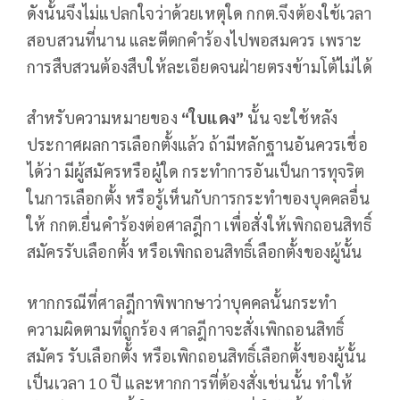
ดังนั้นจึงไม่แปลกใจว่าด้วยเหตุใด กกต.จึงต้องใช้เวลา
สอบสวนที่นาน และตีตกคำร้องไปพอสมควร เพราะ
การสืบสวนต้องสืบให้ละเอียดจนฝ่ายตรงข้ามโต้ไม่ได้
สำหรับความหมายของ
“ใบแดง”
นั้น จะใช้หลัง
ประกาศผลการเลือกตั้งแล้ว ถ้ามีหลักฐานอันควรเชื่อ
ได้ว่า มีผู้สมัครหรือผู้ใด กระทำการอันเป็นการทุจริต
ในการเลือกตั้ง หรือรู้เห็นกับการกระทำของบุคคลอื่น
ให้ กกต.ยื่นคำร้องต่อศาลฎีกา เพื่อสั่งให้เพิกถอนสิทธิ์
สมัครรับเลือกตั้ง หรือเพิกถอนสิทธิ์เลือกตั้งของผู้นั้น
หากกรณีที่ศาลฎีกาพิพากษาว่าบุคคลนั้นกระทำ
ความผิดตามที่ถูกร้อง ศาลฎีกาจะสั่งเพิกถอนสิทธิ์
สมัคร รับเลือกตั้ง หรือเพิกถอนสิทธิ์เลือกตั้งของผู้นั้น
เป็นเวลา 10 ปี และหากการที่ต้องสั่งเช่นนั้น ทำให้