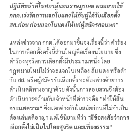
ปฏิบัติหน้าที่ในสภาผู้แทนราษฎรเลย ผมอยากให้
กกต.เร่งรัดการแจกใบแดงให้กับผู้ได้รับเลือกตั้ง
สส.ก่อน ก่อนแจกใบแดงให้แก่ผู้สมัครสอบตก"
แหล่งข่าวจาก กกต.ได้ออกมาชี้แจงเรื่องนี้ว่า คำร้อง
ในการเลือกตั้งครั้งนี้ส่วนใหญ่คือเรื่องนโยบาย ซึ่ง
คำร้องทุจริตการเลือกตั้งมีประมาณหนึ่ง โดย
กฎหมายใหม่ไม่ว่าจะแจกใบเหลือง ส้ม แดง หรือดำ
กับ สส. หรือผู้สมัครรับเลือกตั้ง จะต้องพ่วงด้วยการ
ดำเนินคดีทางอาญาด้วย ดังนั้นการสอบสวนจึงต้อง
ดำเนินการคล้ายกับเจ้าหน้าที่ตำรวจคือ
"ทำให้สิ้น
กระแสความ"
ซึ่งแตกต่างกับในสมัยก่อนที่ไม่จำเป็น
ต้องเล่นคดีอาญา แค่ใช้นิยามที่ว่า
"มีข้อสงสัยว่าการ
เลือกตั้งไม่เป็นไปโดยสุจริต และเที่ยงธรรม"