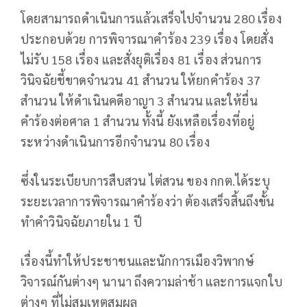
โดยสามารถดำเนินการแล้วเสร็จไปจำนวน 280 เรื่อง
ประกอบด้วย การพิจารณาคำร้อง 239 เรื่อง โดยสั่ง
ไม่รับ 158 เรื่อง และสั่งยุติเรื่อง 81 เรื่อง ส่วนการ
วินิจฉัยชี้ขาดจำนวน 41 สำนวน ให้ยกคำร้อง 37
สำนวน ให้ดำเนินคดีอาญา 3 สำนวน และให้ยื่น
คำร้องต่อศาล 1 สำนวน ทั้งนี้ ยังเหลือเรื่องที่อยู่
ระหว่างดำเนินการอีกจำนวน 80 เรื่อง
ซึ่งในระเบียบการสืบสวน ไต่สวน ของ กกต.ได้ระบุ
ระยะเวลาการพิจารณาคำร้องว่า ต้องเสร็จสิ้นถึงขั้น
ทำคำวินิจฉัยภายใน 1 ปี
เรื่องนี้ทำให้ประชาชนและนักการเมืองวิพากษ์
วิจารณ์กันต่างๆ นานา ถึงความล่าช้า และการแจกใบ
ต่างๆ ที่ไม่สมเหตุสมผล