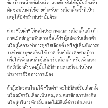
ต้องมีการเลือกตั้งใหม่ ศาลจะต้องสั่งให้ผู้นั้นต้องรับ
ผิดชอบในค่าใช้จ่ายสำหรับการเลือกตั้งครั้งที่เป็น
เหตุให้มีคำสั่งเช่นว่านั้นด้วย
ส่วน
“ใบดำ”
ใช้หลังประกาศผลการเลือกตั้งแล้ว ถ้า
กกต.มีหลักฐานอันควรเชื่อได้ว่า ผู้สมัครรับเลือกตั้ง
หรือผู้ใดกระทำการทุจริตเลือกตั้ง หรือรู้เห็นกับการก
ระทำของบุคคลอื่น ให้ กกต.ยื่นคำร้องต่อศาลฎีกา
เพื่อให้เพิกถอนสิทธิ์สมัครรับเลือกตั้ง หรือเพิกถอน
สิทธิ์เลือกตั้งของผู้นั้นไม่มีกำหนด เสมือนกับโทษ
ประหารชีวิตทางการเมือง
ถ้าผู้สมัครคนไหนได้
“ใบดำ”
จะไม่มีสิทธิ์รับเลือกตั้ง
หรือสมัครรับเลือกเป็น สส., สว. สมาชิกสภาท้องถิ่น
หรือผู้บริหารท้องถิ่น และไม่มีสิทธิ์ดำรงตำแหน่ง