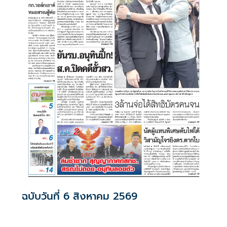
ฉบับวันที่ 6 สิงหาคม 2569