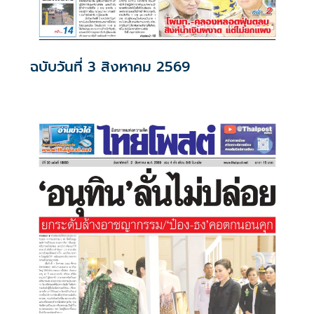
ฉบับวันที่ 3 สิงหาคม 2569