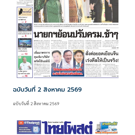
ฉบับวันที่ 2 สิงหาคม 2569
ฉบับวันที่ 2 สิงหาคม 2569