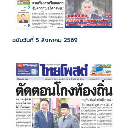
ฉบับวันที่ 5 สิงหาคม 2569