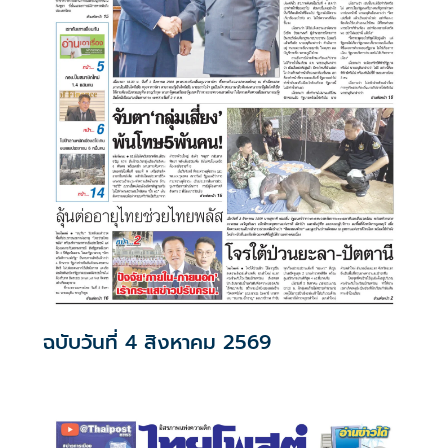
ฉบับวันที่ 4 สิงหาคม 2569