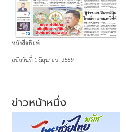
หนังสือพิมพ์
ฉบับวันที่ 1
มิถุนายน 2569
ข่าวหน้าหนึ่ง