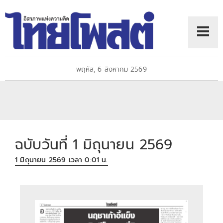
พฤหัส, 6 สิงหาคม 2569
ฉบับวันที่ 1 มิถุนายน 2569
1 มิถุนายน 2569 เวลา 0:01 น.