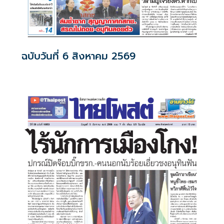
ฉบับวันที่ 6 สิงหาคม 2569