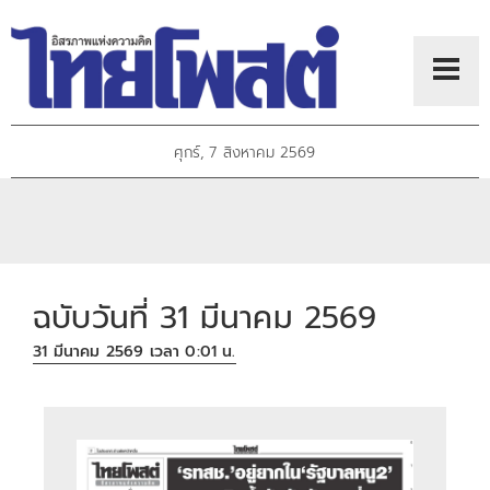
ศุกร์, 7 สิงหาคม 2569
ฉบับวันที่ 31 มีนาคม 2569
31 มีนาคม 2569 เวลา 0:01 น.