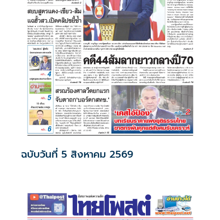
ฉบับวันที่ 5 สิงหาคม 2569