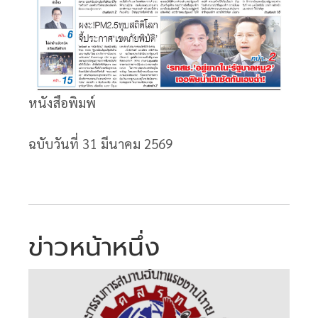
หนังสือพิมพ์
ฉบับวันที่ 31
มีนาคม 2569
ข่าวหน้าหนึ่ง