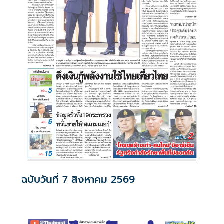
ฉบับวันที่ 7 สิงหาคม 2569