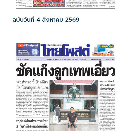
ฉบับวันที่ 4 สิงหาคม 2569