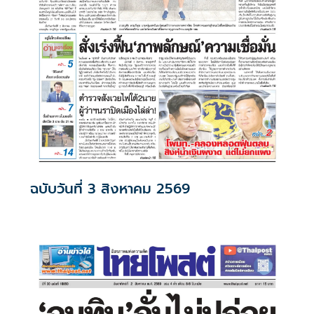
ฉบับวันที่ 3 สิงหาคม 2569