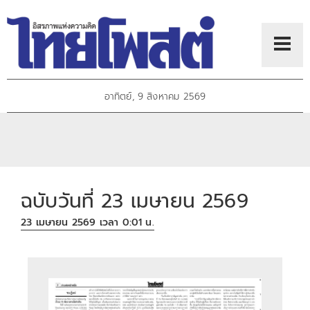
อาทิตย์, 9 สิงหาคม 2569
ฉบับวันที่ 23 เมษายน 2569
23 เมษายน 2569 เวลา 0:01 น.