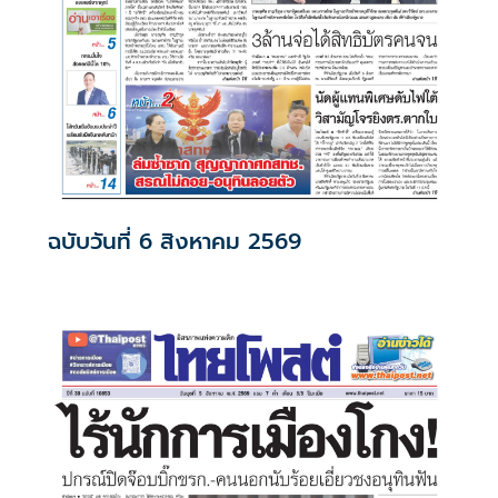
ฉบับวันที่ 6 สิงหาคม 2569