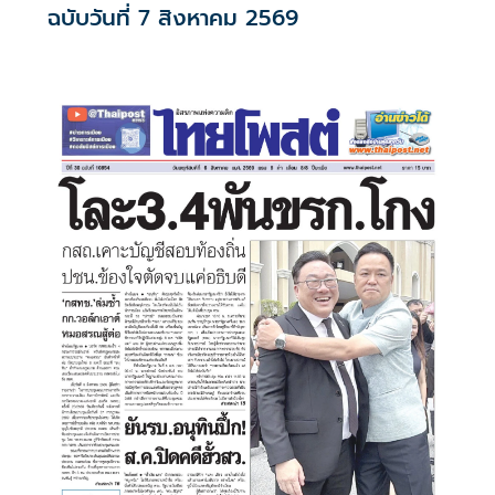
ฉบับวันที่ 7 สิงหาคม 2569