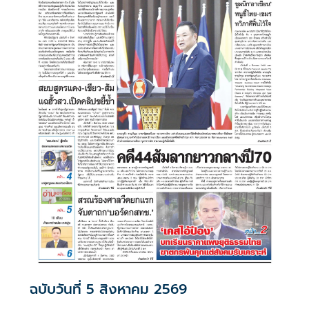
ฉบับวันที่ 5 สิงหาคม 2569