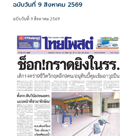
ฉบับวันที่ 9 สิงหาคม 2569
ฉบับวันที่ 9 สิงหาคม 2569