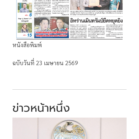
หนังสือพิมพ์
ฉบับวันที่ 23
เมษายน 2569
ข่าวหน้าหนึ่ง