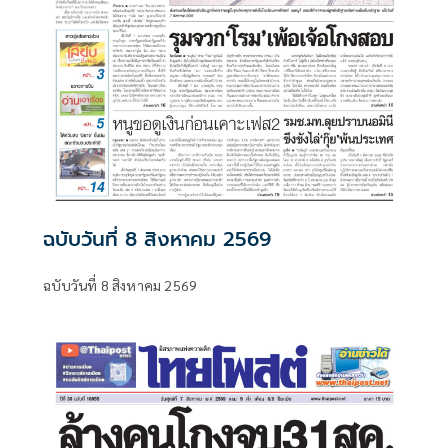
ฉบับวันที่ 8 สิงหาคม 2569
ฉบับวันที่ 8 สิงหาคม 2569